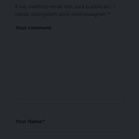
Il tuo indirizzo email non sarà pubblicato.
I
campi obbligatori sono contrassegnati
*
Your comment
Your Name
*