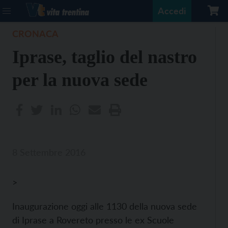
Accedi
CRONACA
Iprase, taglio del nastro
per la nuova sede
8 Settembre 2016
>
Inaugurazione oggi alle 1130 della nuova sede
di Iprase a Rovereto presso le ex Scuole