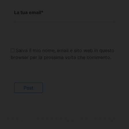
La tua email
*
Salva il mio nome, email e sito web in questo
browser per la prossima volta che commento.