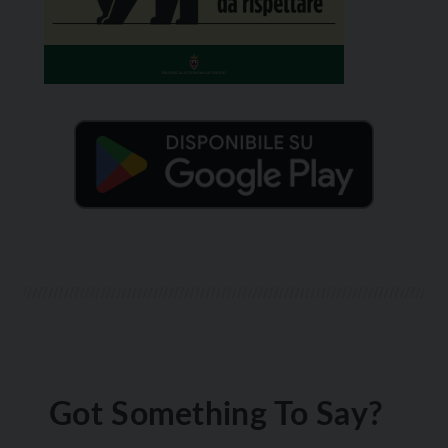
Got Something To Say?