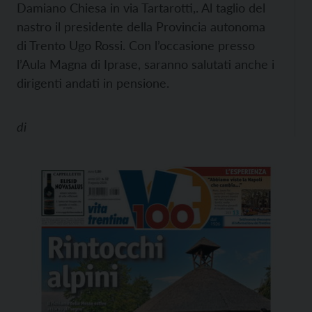
Damiano Chiesa in via Tartarotti,. Al taglio del
nastro il presidente della Provincia autonoma
di Trento Ugo Rossi. Con l’occasione presso
l’Aula Magna di Iprase, saranno salutati anche i
dirigenti andati in pensione.
di