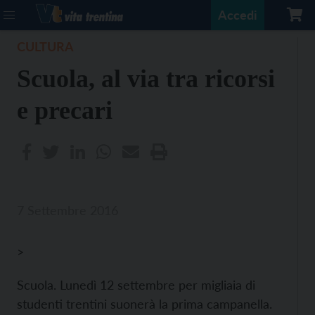
Accedi
CULTURA
Scuola, al via tra ricorsi
e precari
7 Settembre 2016
>
Scuola. Lunedì 12 settembre per migliaia di
studenti trentini suonerà la prima campanella.