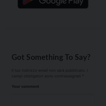
Got Something To Say?
Il tuo indirizzo email non sarà pubblicato.
I
campi obbligatori sono contrassegnati
*
Your comment