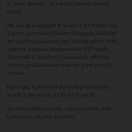
Si torna, dunque, sui banchi dopo le vacanze
estive.
Ma per gli insegnanti la scuola è già iniziata con
il primo settembre. Rimane l’incognita dell’esito
del concorso nazionale per l’assegnazione delle
cattedre a tempo indeterminato: 477 quelle
disponibili in Trentino. L’assunzione effettiva
avverrà probabilmente solo nei primi giorni di
ottobre.
Resta, poi, il problema dei tanti precari della
scuola e dei ricorsi, 1500 quelli aperti.
Sentiamo Stefania Galli, rappresentante della
Cisl scuola. (ascolta qui sotto)