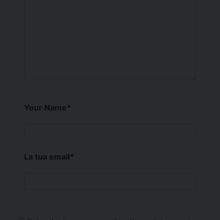
Your Name
*
La tua email
*