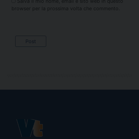
Salva il mio nome, email e sito web in questo
browser per la prossima volta che commento.