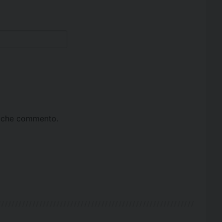
ta che commento.