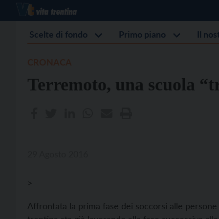
Scelte di fondo
Primo piano
Il no
CRONACA
Terremoto, una scuola “t
29 Agosto 2016
>
Affrontata la prima fase dei soccorsi alle persone 