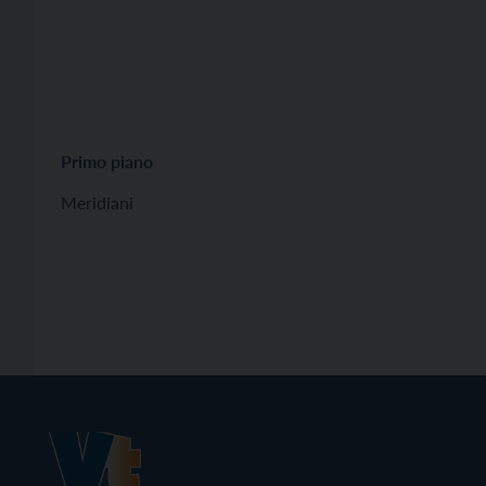
Primo piano
Meridiani