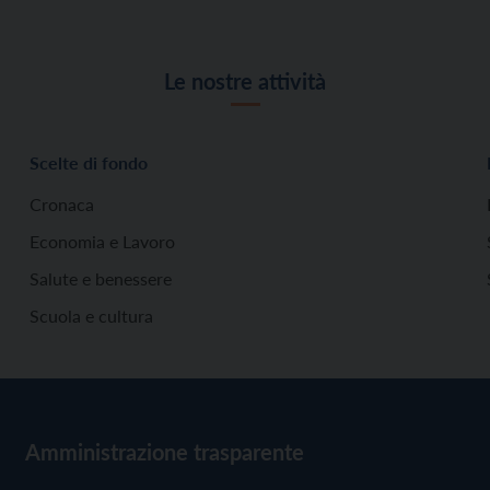
Le nostre attività
Scelte di fondo
Cronaca
Economia e Lavoro
Salute e benessere
Scuola e cultura
Amministrazione trasparente