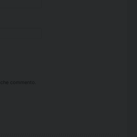
ta che commento.