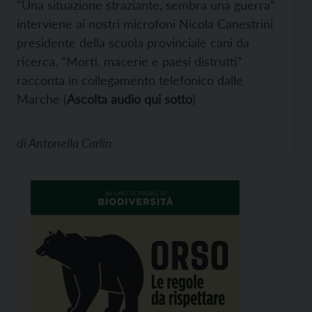
“Una situazione straziante, sembra una guerra”
interviene ai nostri microfoni Nicola Canestrini
presidente della scuola provinciale cani da
ricerca. “Morti, macerie e paesi distrutti”
racconta in collegamento telefonico dalle
Marche (
Ascolta audio qui sotto
)
di
Antonella Carlin