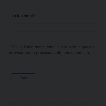
La tua email
*
Salva il mio nome, email e sito web in questo
browser per la prossima volta che commento.