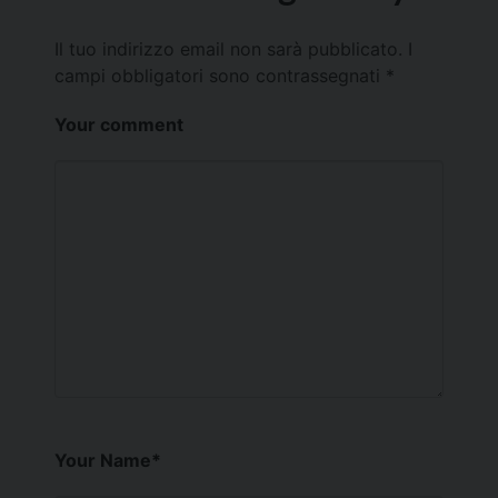
Il tuo indirizzo email non sarà pubblicato.
I
campi obbligatori sono contrassegnati
*
Your comment
Your Name
*