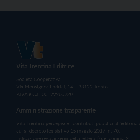
Vita Trentina Editrice
Società Cooperativa
Via Monsignor Endrici, 14 – 38122 Trento
P.IVA e C.F. 00199960220
Amministrazione trasparente
Vita Trentina percepisce i contributi pubblici all'editoria 
cui al decreto legislativo 15 maggio 2017, n. 70.
Indicazione resa ai sensi della lettera f) del comma 2