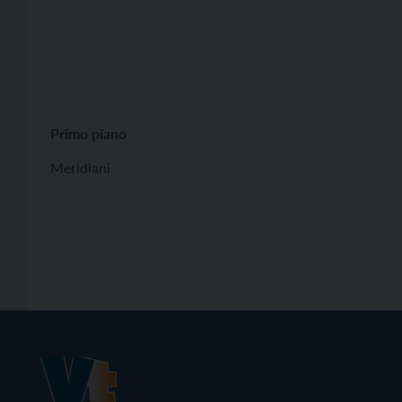
Primo piano
Meridiani