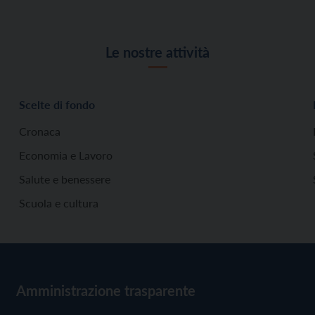
Le nostre attività
Scelte di fondo
Cronaca
Economia e Lavoro
Salute e benessere
Scuola e cultura
Amministrazione trasparente