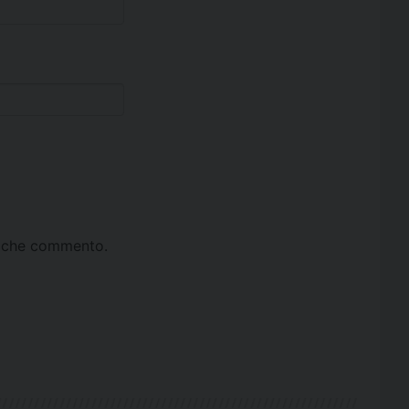
ta che commento.