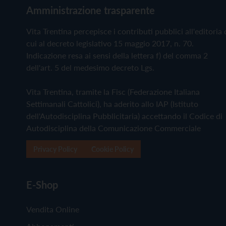
Amministrazione trasparente
Vita Trentina percepisce i contributi pubblici all'editoria 
cui al decreto legislativo 15 maggio 2017, n. 70.
Indicazione resa ai sensi della lettera f) del comma 2
dell'art. 5 del medesimo decreto Lgs.
Vita Trentina, tramite la Fisc (Federazione Italiana
Settimanali Cattolici), ha aderito allo IAP (Istituto
dell'Autodisciplina Pubblicitaria) accettando il Codice di
Autodisciplina della Comunicazione Commerciale
Privacy Policy
Cookie Policy
E-Shop
Vendita Online