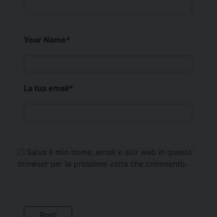
Your Name
*
La tua email
*
Salva il mio nome, email e sito web in questo
browser per la prossima volta che commento.