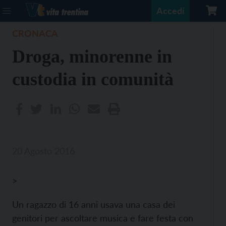
Accedi
CRONACA
Droga, minorenne in
custodia in comunità
20 Agosto 2016
>
Un ragazzo di 16 anni usava una casa dei
genitori per ascoltare musica e fare festa con