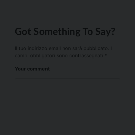
Got Something To Say?
Il tuo indirizzo email non sarà pubblicato.
I
campi obbligatori sono contrassegnati
*
Your comment