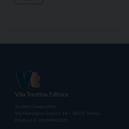
Vita Trentina Editrice
Società Cooperativa
Via Monsignor Endrici, 14 – 38122 Trento
P.IVA e C.F. 00199960220