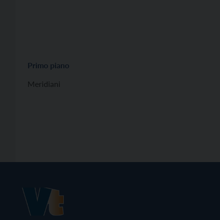
Primo piano
Meridiani