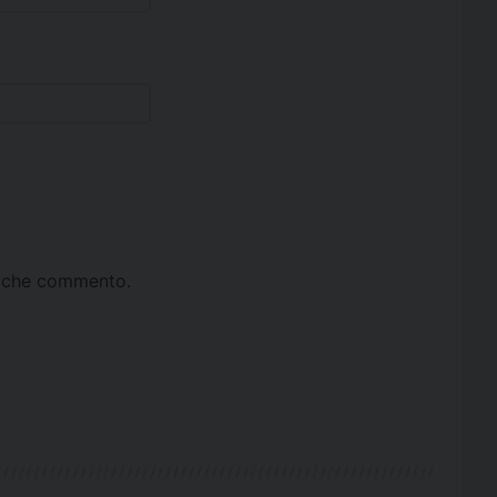
ta che commento.