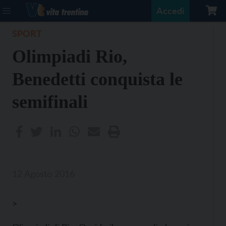
Accedi
SPORT
Olimpiadi Rio,
Benedetti conquista le
semifinali
12 Agosto 2016
>