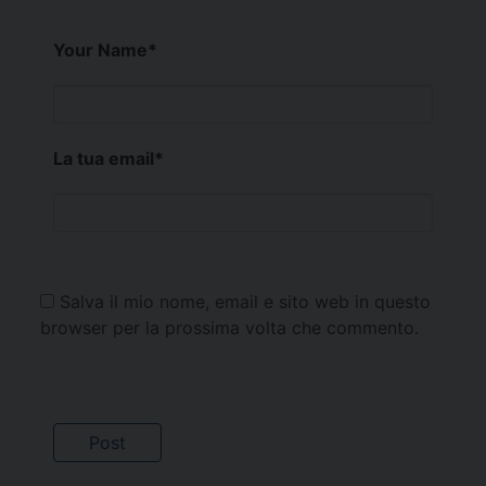
Your Name
*
La tua email
*
Salva il mio nome, email e sito web in questo
browser per la prossima volta che commento.