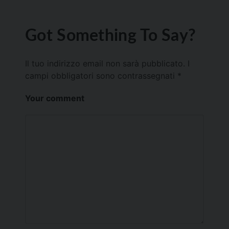
Got Something To Say?
Il tuo indirizzo email non sarà pubblicato.
I
campi obbligatori sono contrassegnati
*
Your comment