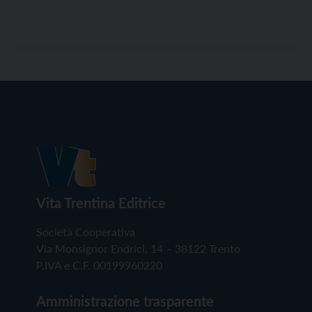
Vita Trentina Editrice
Società Cooperativa
Via Monsignor Endrici, 14 – 38122 Trento
P.IVA e C.F. 00199960220
Amministrazione trasparente