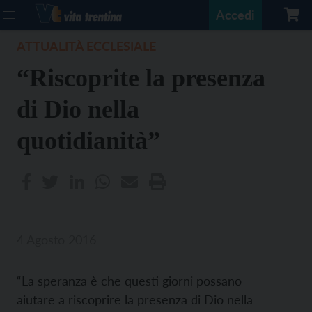
Accedi
ATTUALITÀ ECCLESIALE
“Riscoprite la presenza
di Dio nella
quotidianità”
4 Agosto 2016
“La speranza è che questi giorni possano
aiutare a riscoprire la presenza di Dio nella