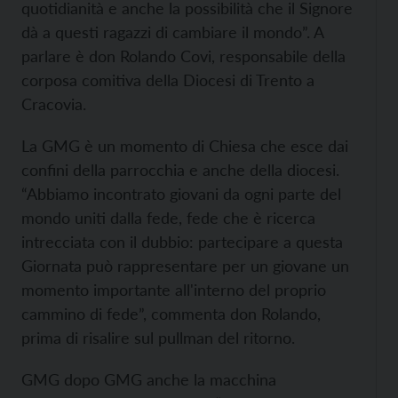
quotidianità e anche la possibilità che il Signore
dà a questi ragazzi di cambiare il mondo”. A
parlare è don Rolando Covi, responsabile della
corposa comitiva della Diocesi di Trento a
Cracovia.
La GMG è un momento di Chiesa che esce dai
confini della parrocchia e anche della diocesi.
“Abbiamo incontrato giovani da ogni parte del
mondo uniti dalla fede, fede che è ricerca
intrecciata con il dubbio: partecipare a questa
Giornata può rappresentare per un giovane un
momento importante all'interno del proprio
cammino di fede”, commenta don Rolando,
prima di risalire sul pullman del ritorno.
GMG dopo GMG anche la macchina