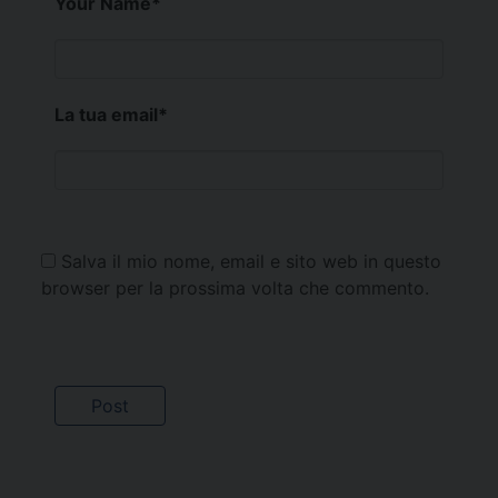
Your Name
*
La tua email
*
Salva il mio nome, email e sito web in questo
browser per la prossima volta che commento.