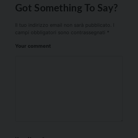
Got Something To Say?
Il tuo indirizzo email non sarà pubblicato.
I
campi obbligatori sono contrassegnati
*
Your comment