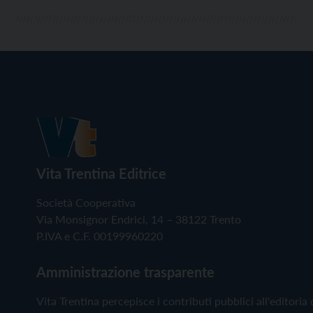
Vita Trentina Editrice
Società Cooperativa
Via Monsignor Endrici, 14 – 38122 Trento
P.IVA e C.F. 00199960220
Amministrazione trasparente
Vita Trentina percepisce i contributi pubblici all'editoria 