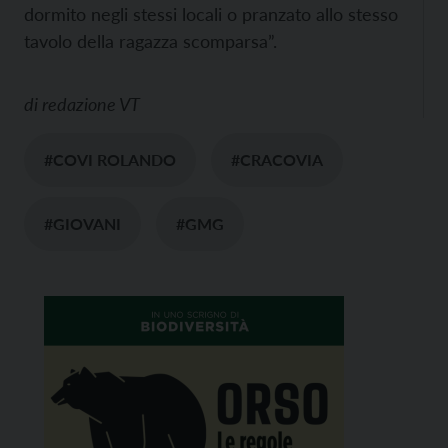
dormito negli stessi locali o pranzato allo stesso
tavolo della ragazza scomparsa”.
di
redazione VT
#COVI ROLANDO
#CRACOVIA
#GIOVANI
#GMG