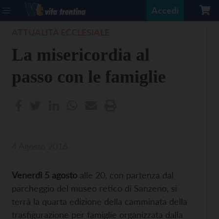
Accedi
ATTUALITÀ ECCLESIALE
La misericordia al
passo con le famiglie
4 Agosto 2016
Venerdì 5 agosto
alle 20, con partenza dal
parcheggio del museo retico di Sanzeno, si
terrà la quarta edizione della camminata della
trasfigurazione per famiglie organizzata dalla