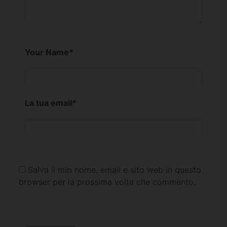
Your Name
*
La tua email
*
Salva il mio nome, email e sito web in questo
browser per la prossima volta che commento.