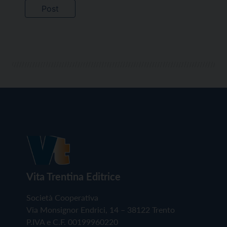
Vita Trentina Editrice
Società Cooperativa
Via Monsignor Endrici, 14 – 38122 Trento
P.IVA e C.F. 00199960220