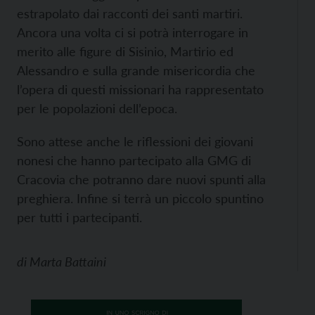
estrapolato dai racconti dei santi martiri.
Ancora una volta ci si potrà interrogare in
merito alle figure di Sisinio, Martirio ed
Alessandro e sulla grande misericordia che
l’opera di questi missionari ha rappresentato
per le popolazioni dell’epoca.
Sono attese anche le riflessioni dei giovani
nonesi che hanno partecipato alla GMG di
Cracovia che potranno dare nuovi spunti alla
preghiera. Infine si terrà un piccolo spuntino
per tutti i partecipanti.
di
Marta Battaini