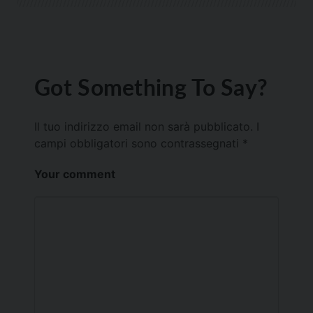
Got Something To Say?
Il tuo indirizzo email non sarà pubblicato.
I
campi obbligatori sono contrassegnati
*
Your comment