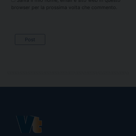
browser per la prossima volta che commento.