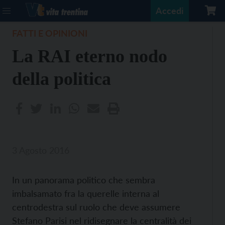
Accedi
FATTI E OPINIONI
La RAI eterno nodo
della politica
3 Agosto 2016
In un panorama politico che sembra
imbalsamato fra la querelle interna al
centrodestra sul ruolo che deve assumere
Stefano Parisi nel ridisegnare la centralità dei