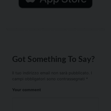
Got Something To Say?
Il tuo indirizzo email non sarà pubblicato.
I
campi obbligatori sono contrassegnati
*
Your comment