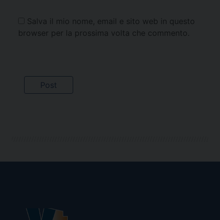
Salva il mio nome, email e sito web in questo
browser per la prossima volta che commento.