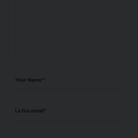
Your Name
*
La tua email
*