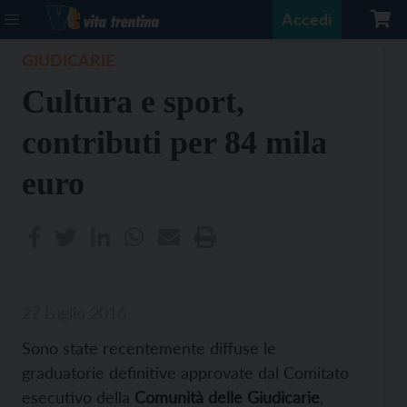
Accedi
GIUDICARIE
Cultura e sport,
contributi per 84 mila
euro
27 Luglio 2016
Sono state recentemente diffuse le
graduatorie definitive approvate dal Comitato
esecutivo della
Comunità delle Giudicarie
,