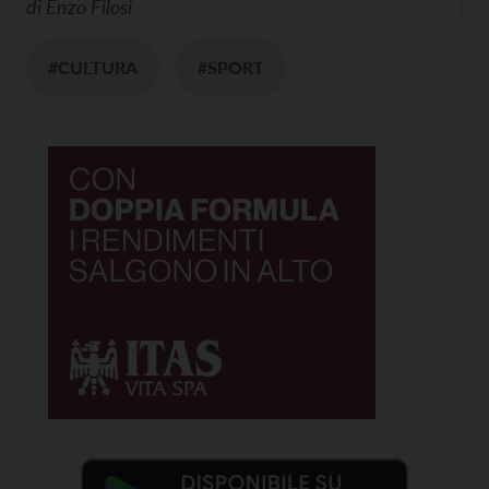
di
Enzo Filosi
#CULTURA
#SPORT