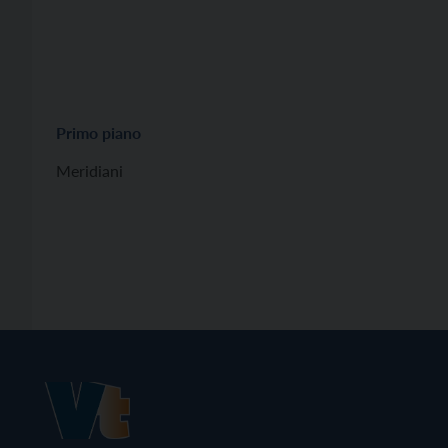
Primo piano
Meridiani