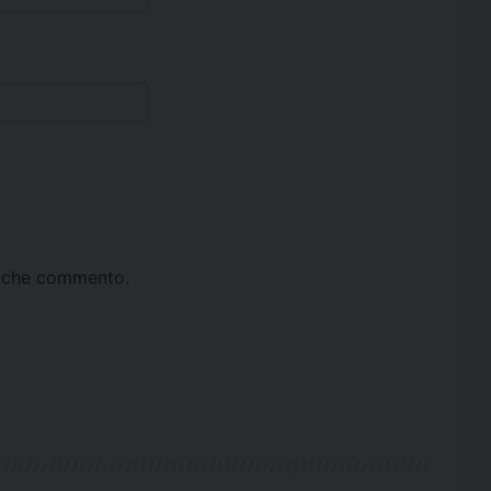
ta che commento.