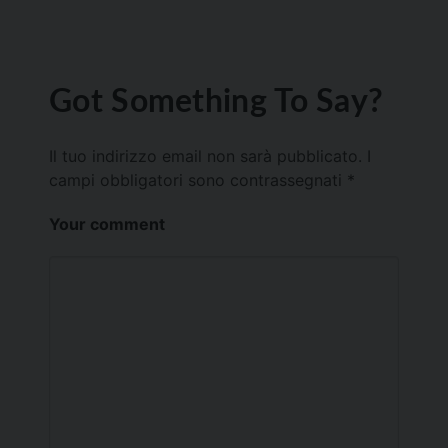
Got Something To Say?
Il tuo indirizzo email non sarà pubblicato.
I
campi obbligatori sono contrassegnati
*
Your comment