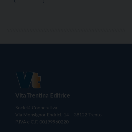
Vita Trentina Editrice
Società Cooperativa
Via Monsignor Endrici, 14 – 38122 Trento
P.IVA e C.F. 00199960220