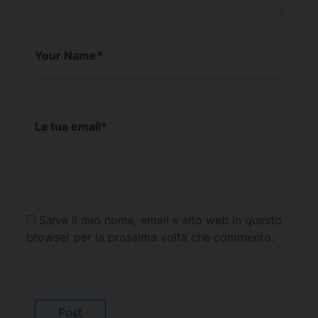
Your Name
*
La tua email
*
Salva il mio nome, email e sito web in questo
browser per la prossima volta che commento.