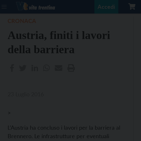
Accedi
CRONACA
Austria, finiti i lavori
della barriera
23 Luglio 2016
>
L’Austria ha concluso i lavori per la barriera al
Brennero. Le infrastrutture per eventuali