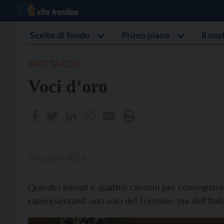
Scelte di fondo
Primo piano
Il no
SPETTACOLI
Voci d’oro
20 Luglio 2016
Quindici minuti e quattro canzoni per consegnare
rappresentanti non solo del Trentino, ma dell'Itali