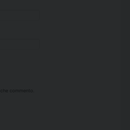
ta che commento.