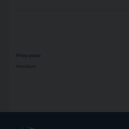
Primo piano
Meridiani