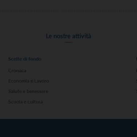
Le nostre attività
Scelte di fondo
Cronaca
Economia e Lavoro
Salute e benessere
Scuola e cultura