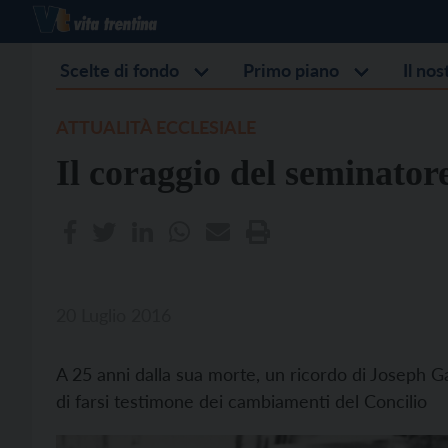
Scelte di fondo
Primo piano
Il no
ATTUALITÀ ECCLESIALE
Il coraggio del seminator
20 Luglio 2016
A 25 anni dalla sua morte, un ricordo di Joseph 
di farsi testimone dei cambiamenti del Concilio