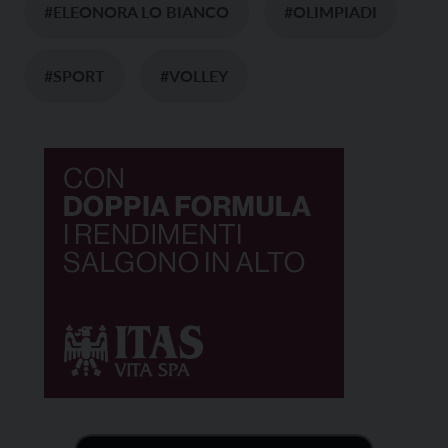
#ELEONORA LO BIANCO
#OLIMPIADI
#SPORT
#VOLLEY