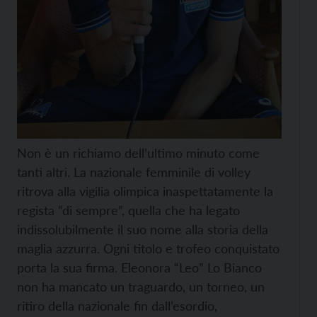
Non è un richiamo dell’ultimo minuto come
tanti altri. La nazionale femminile di volley
ritrova alla vigilia olimpica inaspettatamente la
regista “di sempre”, quella che ha legato
indissolubilmente il suo nome alla storia della
maglia azzurra. Ogni titolo e trofeo conquistato
porta la sua firma. Eleonora “Leo” Lo Bianco
non ha mancato un traguardo, un torneo, un
ritiro della nazionale fin dall’esordio,