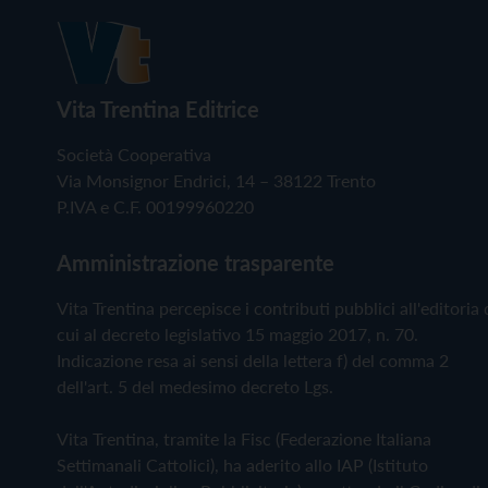
Vita Trentina Editrice
Società Cooperativa
Via Monsignor Endrici, 14 – 38122 Trento
P.IVA e C.F. 00199960220
Amministrazione trasparente
Vita Trentina percepisce i contributi pubblici all'editoria 
cui al decreto legislativo 15 maggio 2017, n. 70.
Indicazione resa ai sensi della lettera f) del comma 2
dell'art. 5 del medesimo decreto Lgs.
Vita Trentina, tramite la Fisc (Federazione Italiana
Settimanali Cattolici), ha aderito allo IAP (Istituto