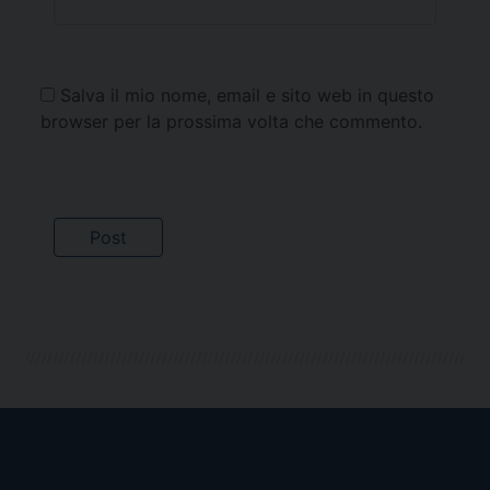
Salva il mio nome, email e sito web in questo
browser per la prossima volta che commento.