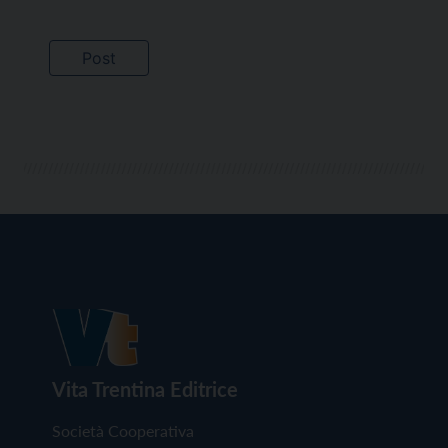
Vita Trentina Editrice
Società Cooperativa