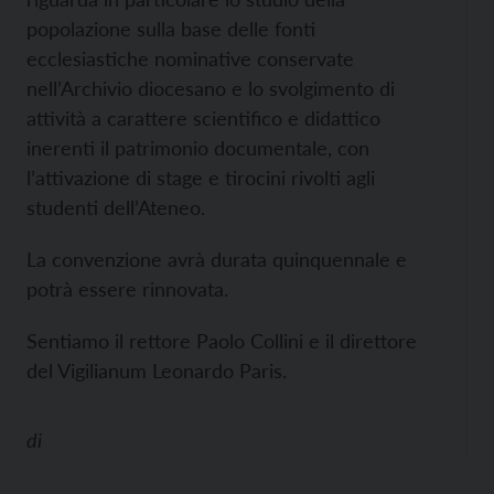
popolazione sulla base delle fonti
ecclesiastiche nominative conservate
nell’Archivio diocesano e lo svolgimento di
attività a carattere scientifico e didattico
inerenti il patrimonio documentale, con
l’attivazione di stage e tirocini rivolti agli
studenti dell’Ateneo.
La convenzione avrà durata quinquennale e
potrà essere rinnovata.
Sentiamo il rettore Paolo Collini e il direttore
del Vigilianum Leonardo Paris.
di