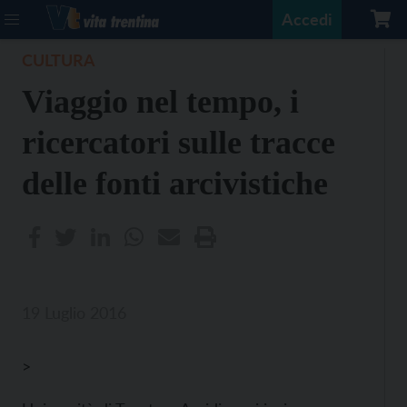
Accedi
CULTURA
Viaggio nel tempo, i
ricercatori sulle tracce
delle fonti arcivistiche
19 Luglio 2016
>