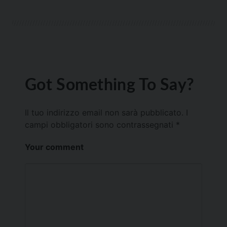
Got Something To Say?
Il tuo indirizzo email non sarà pubblicato.
I
campi obbligatori sono contrassegnati
*
Your comment