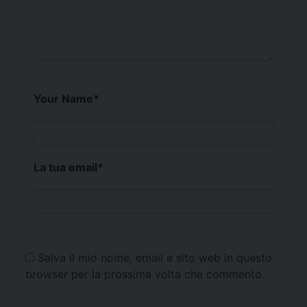
Your Name
*
La tua email
*
Salva il mio nome, email e sito web in questo
browser per la prossima volta che commento.