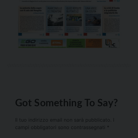
Got Something To Say?
Il tuo indirizzo email non sarà pubblicato.
I
campi obbligatori sono contrassegnati
*