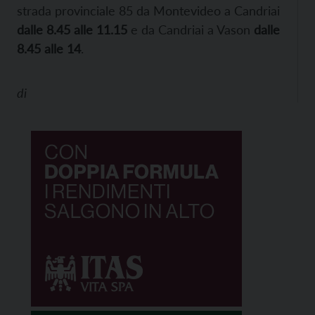
strada provinciale 85 da Montevideo a Candriai
dalle 8.45 alle 11.15
e da Candriai a Vason
dalle
8.45 alle 14
.
di