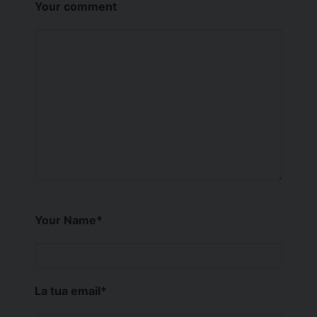
Your comment
Your Name
*
La tua email
*