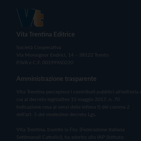
Vita Trentina Editrice
Società Cooperativa
Via Monsignor Endrici, 14 – 38122 Trento
P.IVA e C.F. 00199960220
Amministrazione trasparente
Vita Trentina percepisce i contributi pubblici all'editoria 
cui al decreto legislativo 15 maggio 2017, n. 70.
Indicazione resa ai sensi della lettera f) del comma 2
dell'art. 5 del medesimo decreto Lgs.
Vita Trentina, tramite la Fisc (Federazione Italiana
Settimanali Cattolici), ha aderito allo IAP (Istituto