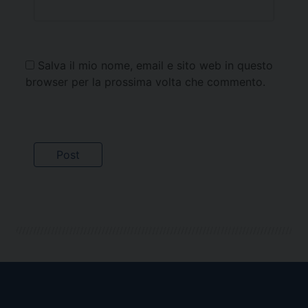
Salva il mio nome, email e sito web in questo
browser per la prossima volta che commento.