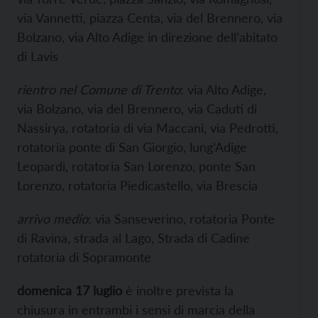
via Vannetti, piazza Centa, via del Brennero, via
Bolzano, via Alto Adige in direzione dell’abitato
di Lavis
rientro nel Comune di Trento
: via Alto Adige,
via Bolzano, via del Brennero, via Caduti di
Nassirya, rotatoria di via Maccani, via Pedrotti,
rotatoria ponte di San Giorgio, lung’Adige
Leopardi, rotatoria San Lorenzo, ponte San
Lorenzo, rotatoria Piedicastello, via Brescia
arrivo medio
: via Sanseverino, rotatoria Ponte
di Ravina, strada al Lago, Strada di Cadine
rotatoria di Sopramonte
domenica 17 luglio
è inoltre prevista la
chiusura in entrambi i sensi di marcia della