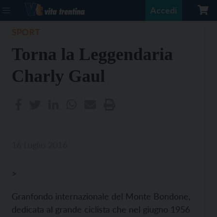
Accedi
SPORT
Torna la Leggendaria
Charly Gaul
16 Luglio 2016
>
Granfondo internazionale del Monte Bondone,
dedicata al grande ciclista che nel giugno 1956