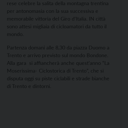
rese celebre la salita della montagna trentina
per antonomasia con la sua successiva e
memorabile vittoria del Giro d’Italia. IN città
sono attesi migliaia di cicloamatori da tutto il
mondo.
Partenza domani alle 8,30 da piazza Duomo a
Trento e arrivo previsto sul mondo Bondone.
Alla gara si affiancherà anche quest’anno “La
Moserissima- Ciclostorica di Trento”, che si
disputa oggi su piste ciclabili e strade bianche
di Trento e dintorni.