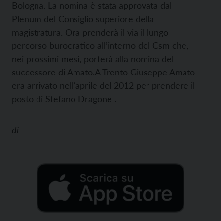
Bologna. La nomina è stata approvata dal
Plenum del Consiglio superiore della
magistratura. Ora prenderà il via il lungo
percorso burocratico all’interno del Csm che,
nei prossimi mesi, porterà alla nomina del
successore di Amato.A Trento Giuseppe Amato
era arrivato nell’aprile del 2012 per prendere il
posto di Stefano Dragone .
di