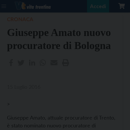
Accedi
CRONACA
Giuseppe Amato nuovo
procuratore di Bologna
15 Luglio 2016
>
Giuseppe Amato, attuale procuratore di Trento,
è stato nominato nuovo procuratore di