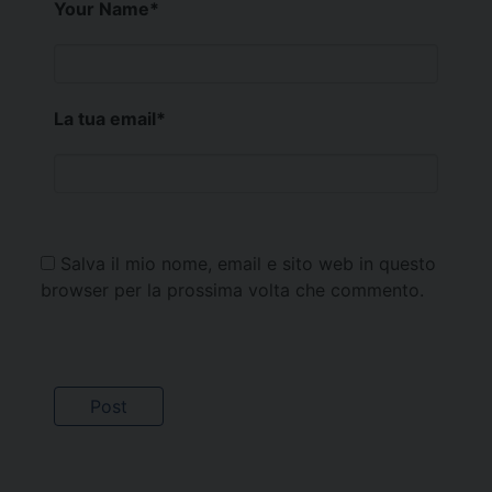
Your Name
*
La tua email
*
Salva il mio nome, email e sito web in questo
browser per la prossima volta che commento.