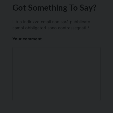
Got Something To Say?
Il tuo indirizzo email non sarà pubblicato.
I
campi obbligatori sono contrassegnati
*
Your comment