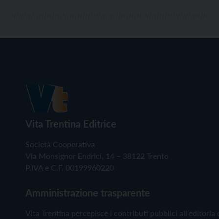
Vita Trentina Editrice
Società Cooperativa
Via Monsignor Endrici, 14 – 38122 Trento
P.IVA e C.F. 00199960220
Amministrazione trasparente
Vita Trentina percepisce i contributi pubblici all'editoria 