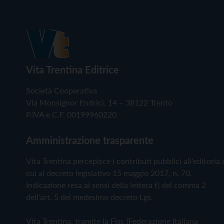
Vita Trentina Editrice
Società Cooperativa
Via Monsignor Endrici, 14 – 38122 Trento
P.IVA e C.F. 00199960220
Amministrazione trasparente
Vita Trentina percepisce i contributi pubblici all'editoria 
cui al decreto legislativo 15 maggio 2017, n. 70.
Indicazione resa ai sensi della lettera f) del comma 2
dell'art. 5 del medesimo decreto Lgs.
Vita Trentina, tramite la Fisc (Federazione Italiana