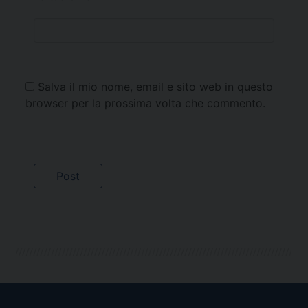
Salva il mio nome, email e sito web in questo
browser per la prossima volta che commento.