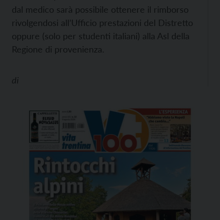
dal medico sarà possibile ottenere il rimborso
rivolgendosi all’Ufficio prestazioni del Distretto
oppure (solo per studenti italiani) alla Asl della
Regione di provenienza.
di