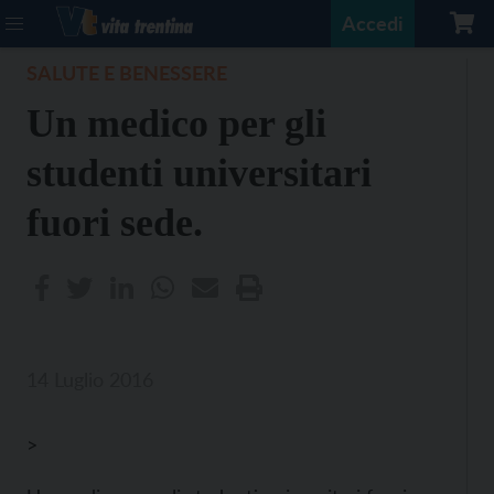
Accedi
SALUTE E BENESSERE
Un medico per gli
studenti universitari
fuori sede.
14 Luglio 2016
>