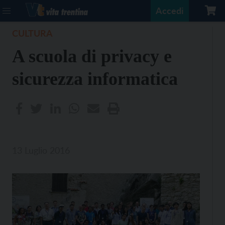
Accedi
CULTURA
A scuola di privacy e
sicurezza informatica
13 Luglio 2016