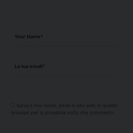
Your Name
*
La tua email
*
Salva il mio nome, email e sito web in questo
browser per la prossima volta che commento.