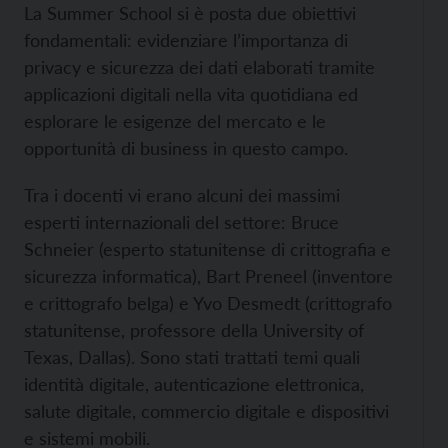
La Summer School si è posta due obiettivi
fondamentali: evidenziare l’importanza di
privacy e sicurezza dei dati elaborati tramite
applicazioni digitali nella vita quotidiana ed
esplorare le esigenze del mercato e le
opportunità di business in questo campo.
Tra i docenti vi erano alcuni dei massimi
esperti internazionali del settore: Bruce
Schneier (esperto statunitense di crittografia e
sicurezza informatica), Bart Preneel (inventore
e crittografo belga) e Yvo Desmedt (crittografo
statunitense, professore della University of
Texas, Dallas). Sono stati trattati temi quali
identità digitale, autenticazione elettronica,
salute digitale, commercio digitale e dispositivi
e sistemi mobili.