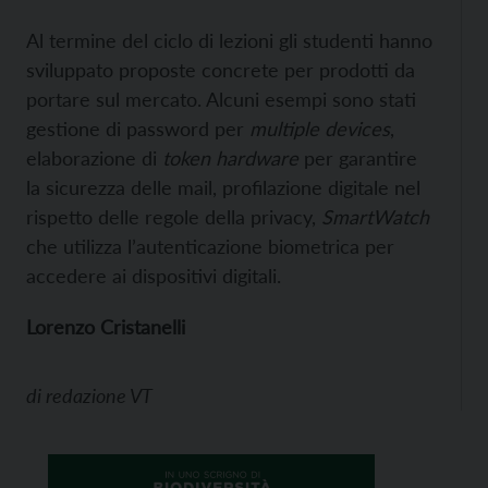
Al termine del ciclo di lezioni gli studenti hanno
sviluppato proposte concrete per prodotti da
portare sul mercato. Alcuni esempi sono stati
gestione di password per
multiple devices
,
elaborazione di
token hardware
per garantire
la sicurezza delle mail, profilazione digitale nel
rispetto delle regole della privacy,
SmartWatch
che utilizza l’autenticazione biometrica per
accedere ai dispositivi digitali.
Lorenzo Cristanelli
di
redazione VT