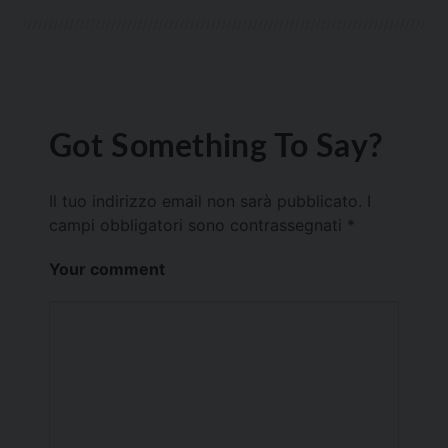
Got Something To Say?
Il tuo indirizzo email non sarà pubblicato.
I
campi obbligatori sono contrassegnati
*
Your comment