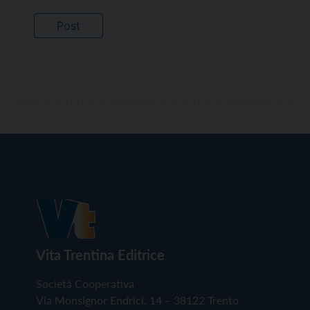
Vita Trentina Editrice
Società Cooperativa
Via Monsignor Endrici, 14 – 38122 Trento