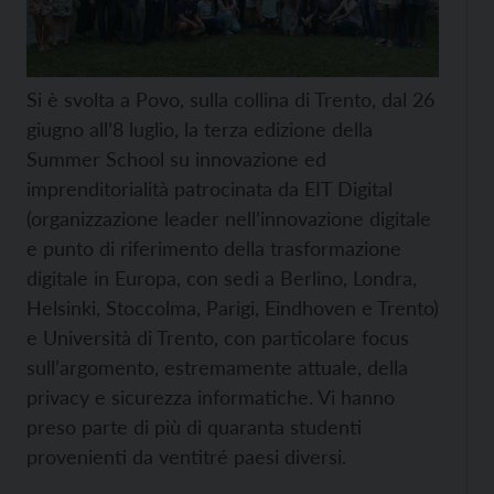
Si è svolta a Povo, sulla collina di Trento, dal 26
giugno all’8 luglio, la terza edizione della
Summer School su innovazione ed
imprenditorialità patrocinata da EIT Digital
(organizzazione leader nell’innovazione digitale
e punto di riferimento della trasformazione
digitale in Europa, con sedi a Berlino, Londra,
Helsinki, Stoccolma, Parigi, Eindhoven e Trento)
e Università di Trento, con particolare focus
sull’argomento, estremamente attuale, della
privacy e sicurezza informatiche. Vi hanno
preso parte di più di quaranta studenti
provenienti da ventitré paesi diversi.