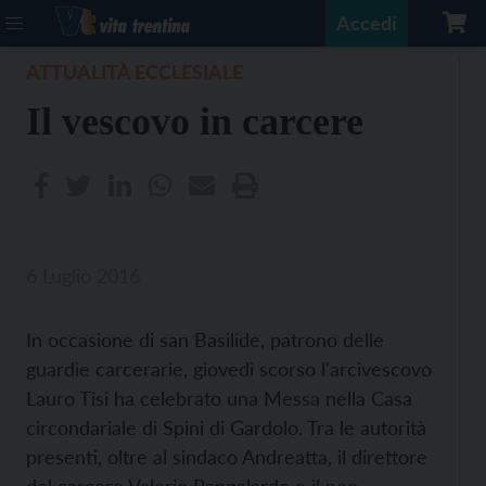
Accedi
ATTUALITÀ ECCLESIALE
Il vescovo in carcere
6 Luglio 2016
In occasione di san Basilide, patrono delle
guardie carcerarie, giovedì scorso l'arcivescovo
Lauro Tisi ha celebrato una Messa nella Casa
circondariale di Spini di Gardolo. Tra le autorità
presenti, oltre al sindaco Andreatta, il direttore