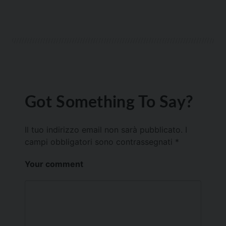
Got Something To Say?
Il tuo indirizzo email non sarà pubblicato.
I
campi obbligatori sono contrassegnati
*
Your comment