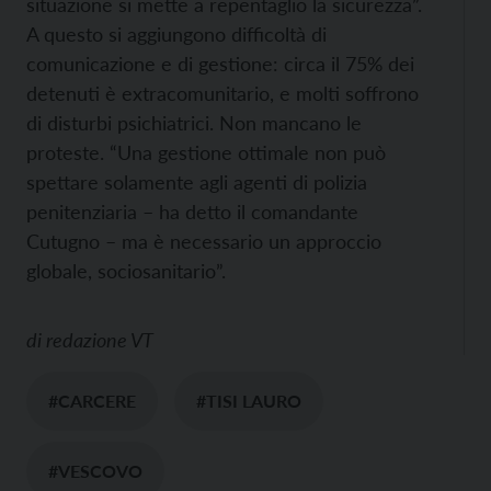
situazione si mette a repentaglio la sicurezza”.
A questo si aggiungono difficoltà di
comunicazione e di gestione: circa il 75% dei
detenuti è extracomunitario, e molti soffrono
di disturbi psichiatrici. Non mancano le
proteste. “Una gestione ottimale non può
spettare solamente agli agenti di polizia
penitenziaria – ha detto il comandante
Cutugno – ma è necessario un approccio
globale, sociosanitario”.
di
redazione VT
#CARCERE
#TISI LAURO
#VESCOVO