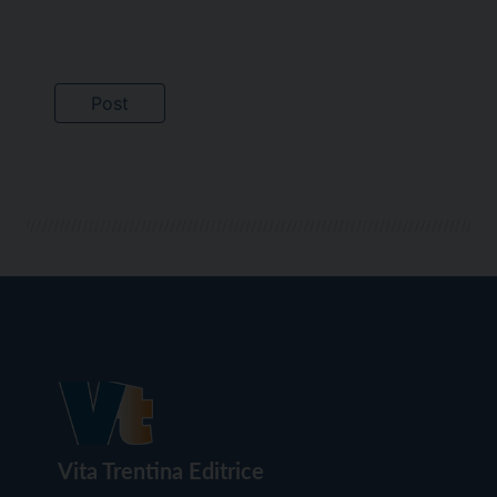
Vita Trentina Editrice