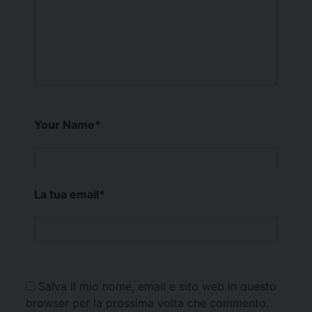
Your Name
*
La tua email
*
Salva il mio nome, email e sito web in questo
browser per la prossima volta che commento.