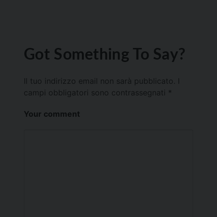
Got Something To Say?
Il tuo indirizzo email non sarà pubblicato.
I
campi obbligatori sono contrassegnati
*
Your comment