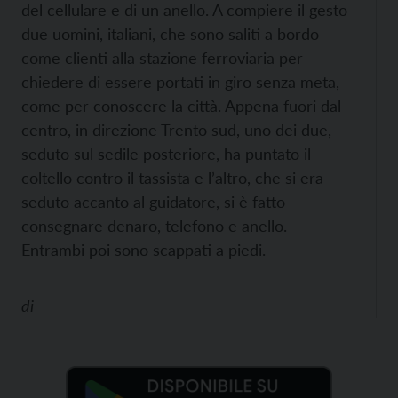
del cellulare e di un anello. A compiere il gesto
due uomini, italiani, che sono saliti a bordo
come clienti alla stazione ferroviaria per
chiedere di essere portati in giro senza meta,
come per conoscere la città. Appena fuori dal
centro, in direzione Trento sud, uno dei due,
seduto sul sedile posteriore, ha puntato il
coltello contro il tassista e l’altro, che si era
seduto accanto al guidatore, si è fatto
consegnare denaro, telefono e anello.
Entrambi poi sono scappati a piedi.
di