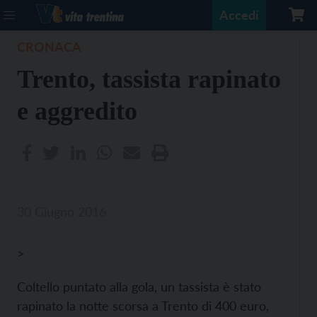
Accedi
CRONACA
Trento, tassista rapinato
e aggredito
30 Giugno 2016
>
Coltello puntato alla gola, un tassista è stato
rapinato la notte scorsa a Trento di 400 euro,