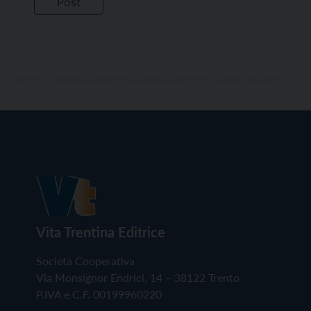
Vita Trentina Editrice
Società Cooperativa
Via Monsignor Endrici, 14 – 38122 Trento
P.IVA e C.F. 00199960220