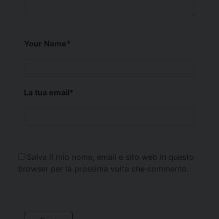
Your Name
*
La tua email
*
Salva il mio nome, email e sito web in questo
browser per la prossima volta che commento.