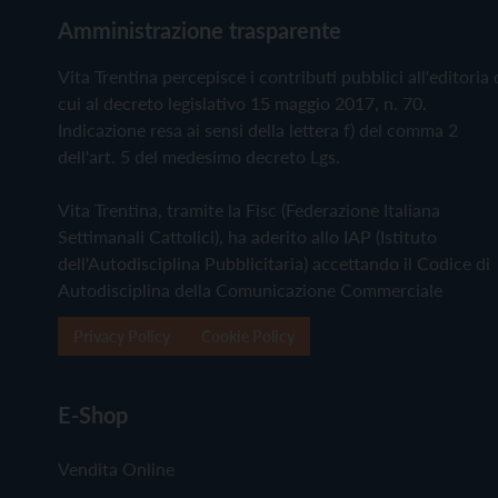
Amministrazione trasparente
Vita Trentina percepisce i contributi pubblici all'editoria 
cui al decreto legislativo 15 maggio 2017, n. 70.
Indicazione resa ai sensi della lettera f) del comma 2
dell'art. 5 del medesimo decreto Lgs.
Vita Trentina, tramite la Fisc (Federazione Italiana
Settimanali Cattolici), ha aderito allo IAP (Istituto
dell'Autodisciplina Pubblicitaria) accettando il Codice di
Autodisciplina della Comunicazione Commerciale
Privacy Policy
Cookie Policy
E-Shop
Vendita Online