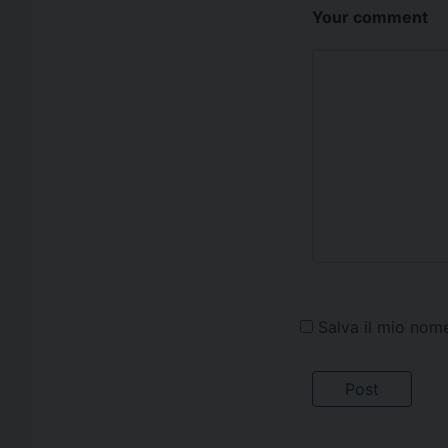
Your comment
Salva il mio nom