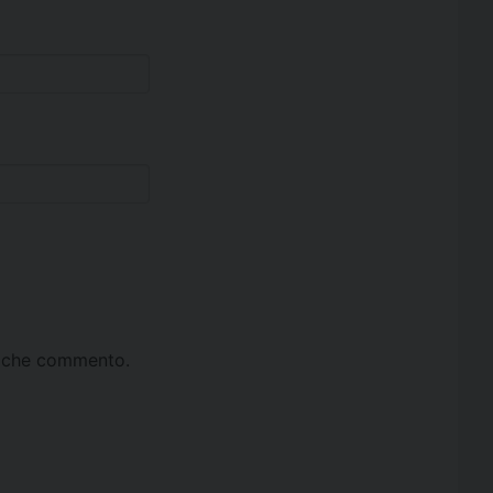
ta che commento.