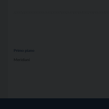
Primo piano
Meridiani