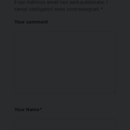
Il tuo indirizzo email non sarà pubblicato.
I
campi obbligatori sono contrassegnati
*
Your comment
Your Name
*