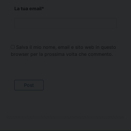
La tua email
*
Salva il mio nome, email e sito web in questo
browser per la prossima volta che commento.