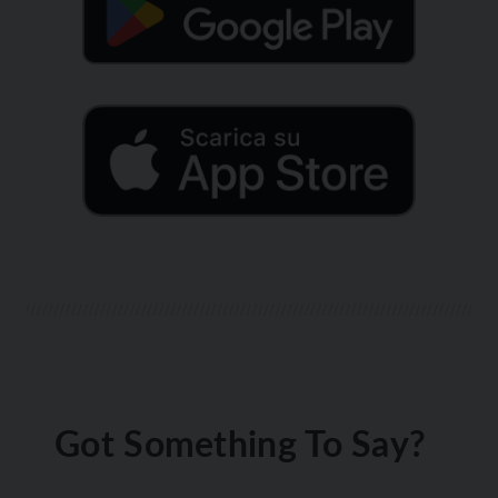
Got Something To Say?