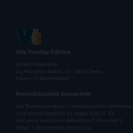
Vita Trentina Editrice
Società Cooperativa
Via Monsignor Endrici, 14 – 38122 Trento
P.IVA e C.F. 00199960220
Amministrazione trasparente
Vita Trentina percepisce i contributi pubblici all'editoria 
cui al decreto legislativo 15 maggio 2017, n. 70.
Indicazione resa ai sensi della lettera f) del comma 2
dell'art. 5 del medesimo decreto Lgs.