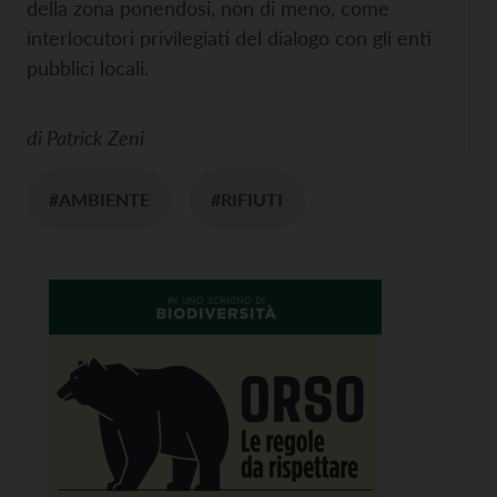
della zona ponendosi, non di meno, come
interlocutori privilegiati del dialogo con gli enti
pubblici locali.
di
Patrick Zeni
#AMBIENTE
#RIFIUTI