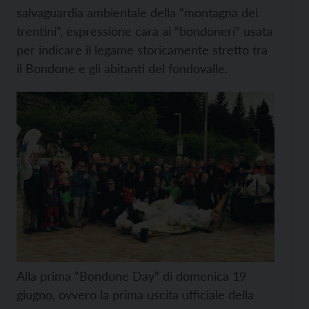
salvaguardia ambientale della “montagna dei
trentini”, espressione cara ai “bondoneri” usata
per indicare il legame storicamente stretto tra
il Bondone e gli abitanti del fondovalle.
Alla prima “Bondone Day” di domenica 19
giugno, ovvero la prima uscita ufficiale della