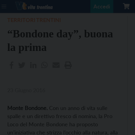
Accedi
TERRITORI TRENTINI
“Bondone day”, buona
la prima
23 Giugno 2016
Monte Bondone.
Con un anno di vita sulle
spalle e un direttivo fresco di nomina, la Pro
Loco del Monte Bondone ha proposto
un’iniziativa che strizza l’occhio alla natura, alla