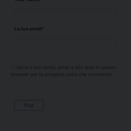
La tua email
*
Salva il mio nome, email e sito web in questo
browser per la prossima volta che commento.