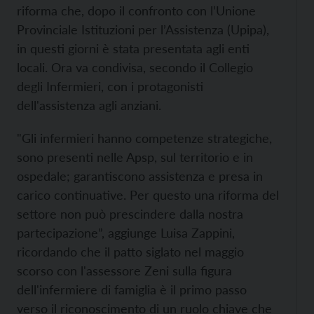
riforma che, dopo il confronto con l’Unione
Provinciale Istituzioni per l’Assistenza (Upipa),
in questi giorni è stata presentata agli enti
locali. Ora va condivisa, secondo il Collegio
degli Infermieri, con i protagonisti
dell'assistenza agli anziani.
"Gli infermieri hanno competenze strategiche,
sono presenti nelle Apsp, sul territorio e in
ospedale; garantiscono assistenza e presa in
carico continuative. Per questo una riforma del
settore non può prescindere dalla nostra
partecipazione”, aggiunge Luisa Zappini,
ricordando che il patto siglato nel maggio
scorso con l'assessore Zeni sulla figura
dell'infermiere di famiglia è il primo passo
verso il riconoscimento di un ruolo chiave che