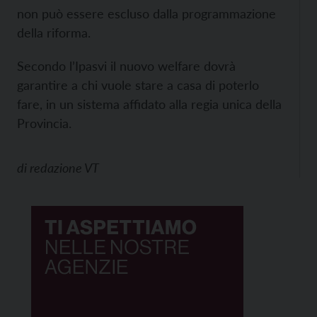
non può essere escluso dalla programmazione
della riforma.
Secondo l’Ipasvi il nuovo welfare dovrà
garantire a chi vuole stare a casa di poterlo
fare, in un sistema affidato alla regia unica della
Provincia.
di
redazione VT