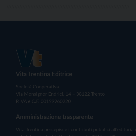
Vita Trentina Editrice
Società Cooperativa
Via Monsignor Endrici, 14 – 38122 Trento
P.IVA e C.F. 00199960220
Amministrazione trasparente
Vita Trentina percepisce i contributi pubblici all'editoria 