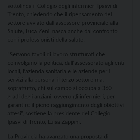
sottolinea il Collegio degli infermieri Ipasvi di
Trento, chiedendo che il ripensamento del
settore avviato dall'assessore provinciale alla
Salute, Luca Zeni, nasca anche dal confronto
con i professionisti della salute.
“Servono tavoli di lavoro strutturati che
coinvolgano la politica, dall'assessorato agli enti
locali, l’azienda sanitaria e le aziende per i
servizi alla persona, il terzo settore ma,
soprattutto, chi sul campo si occupa a 360
gradi degli anziani, ovvero gli infermieri, per
garantire il pieno raggiungimento degli obiettivi
attesi”, sostiene la presidente del Collegio
Ipasvi di Trento, Luisa Zappini.
La Provincia ha avanzato una proposta di