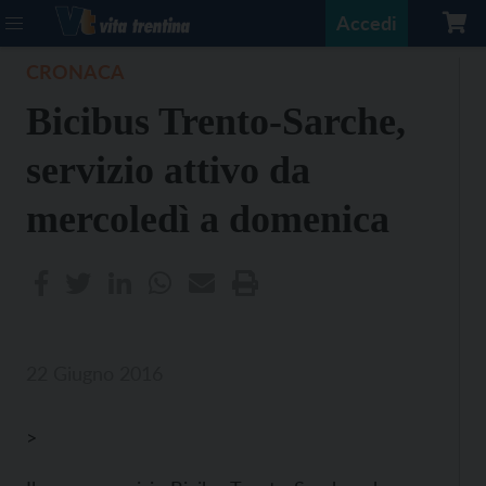
Accedi
CRONACA
Bicibus Trento-Sarche,
servizio attivo da
mercoledì a domenica
22 Giugno 2016
>