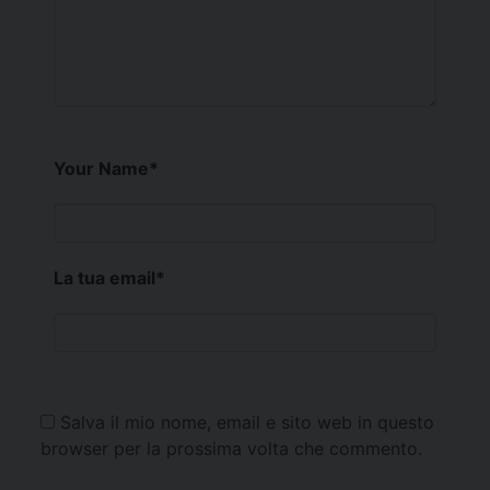
Your Name
*
La tua email
*
Salva il mio nome, email e sito web in questo
browser per la prossima volta che commento.