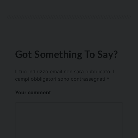
Got Something To Say?
Il tuo indirizzo email non sarà pubblicato.
I
campi obbligatori sono contrassegnati
*
Your comment