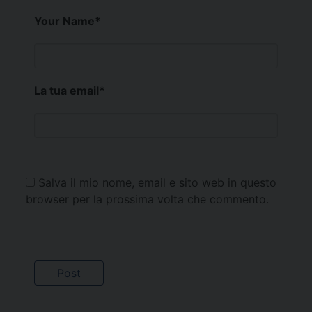
Your Name
*
La tua email
*
Salva il mio nome, email e sito web in questo
browser per la prossima volta che commento.