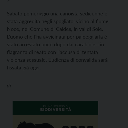
>
Sabato pomeriggio una canoista sedicenne è
stata aggredita negli spogliatoi vicino al fiume
Noce, nel Comune di Caldes, in val di Sole.
L’uomo che l’ha avvicinata per palpeggiarla è
stato arrestato poco dopo dai carabinieri in
flagranza di reato con l’accusa di tentata
violenza sessuale. L’udienza di convalida sarà
fissata già oggi.
di