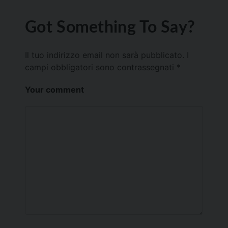
Got Something To Say?
Il tuo indirizzo email non sarà pubblicato.
I
campi obbligatori sono contrassegnati
*
Your comment