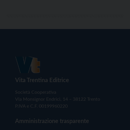
Vita Trentina Editrice
Società Cooperativa
Via Monsignor Endrici, 14 – 38122 Trento
P.IVA e C.F. 00199960220
Amministrazione trasparente