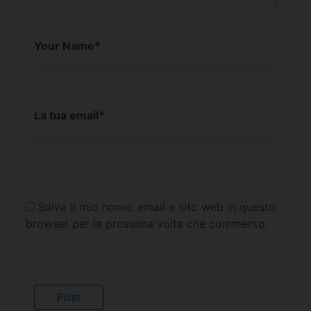
Your Name
*
La tua email
*
Salva il mio nome, email e sito web in questo
browser per la prossima volta che commento.