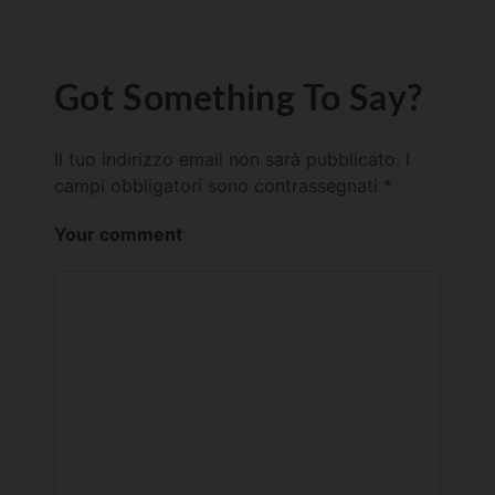
Got Something To Say?
Il tuo indirizzo email non sarà pubblicato.
I
campi obbligatori sono contrassegnati
*
Your comment