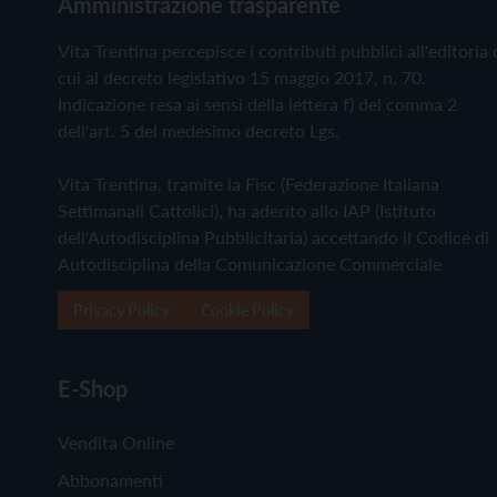
Amministrazione trasparente
Vita Trentina percepisce i contributi pubblici all'editoria 
cui al decreto legislativo 15 maggio 2017, n. 70.
Indicazione resa ai sensi della lettera f) del comma 2
dell'art. 5 del medesimo decreto Lgs.
Vita Trentina, tramite la Fisc (Federazione Italiana
Settimanali Cattolici), ha aderito allo IAP (Istituto
dell'Autodisciplina Pubblicitaria) accettando il Codice di
Autodisciplina della Comunicazione Commerciale
Privacy Policy
Cookie Policy
E-Shop
Vendita Online
Abbonamenti