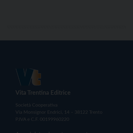
Vita Trentina Editrice
Società Cooperativa
Via Monsignor Endrici, 14 – 38122 Trento
P.IVA e C.F. 00199960220