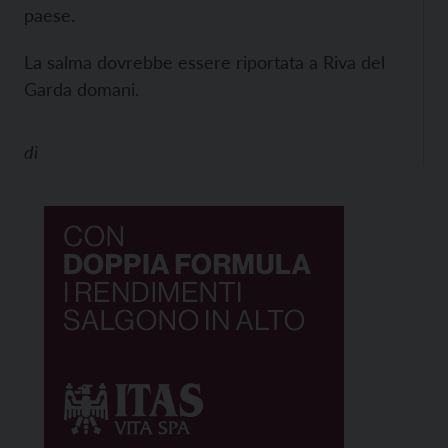
paese.
La salma dovrebbe essere riportata a Riva del
Garda domani.
di