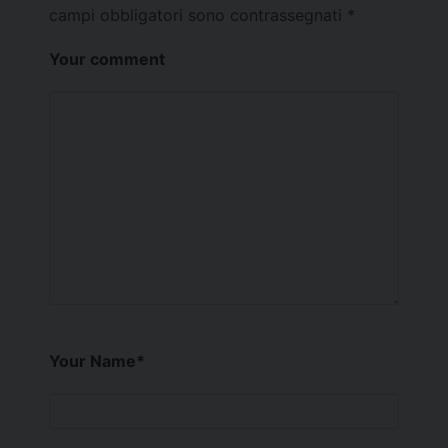
campi obbligatori sono contrassegnati
*
Your comment
Your Name
*