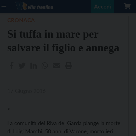
Accedi
CRONACA
Si tuffa in mare per
salvare il figlio e annega
17 Giugno 2016
>
La comunità dei Riva del Garda piange la morte
di Luigi Marchi, 50 anni di Varone, morto ieri