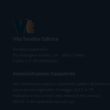
Vita Trentina Editrice
Società Cooperativa
Via Monsignor Endrici, 14 – 38122 Trento
P.IVA e C.F. 00199960220
Amministrazione trasparente
Vita Trentina percepisce i contributi pubblici all'editoria 
cui al decreto legislativo 15 maggio 2017, n. 70.
Indicazione resa ai sensi della lettera f) del comma 2
dell'art. 5 del medesimo decreto Lgs.