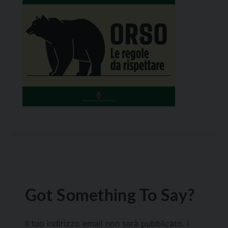
Got Something To Say?
Il tuo indirizzo email non sarà pubblicato.
I