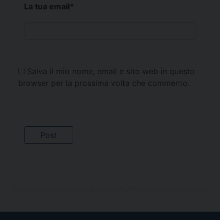
La tua email
*
Salva il mio nome, email e sito web in questo
browser per la prossima volta che commento.