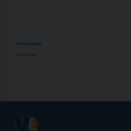
Primo piano
Meridiani