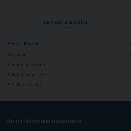
Le nostre attività
Scelte di fondo
Cronaca
Economia e Lavoro
Salute e benessere
Scuola e cultura
Amministrazione trasparente