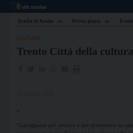
Scelte di fondo
Primo piano
Il no
CULTURA
Trento Città della cultura
15 Giugno 2016
>
“Gareggiamo per vincere e per presentare la cand