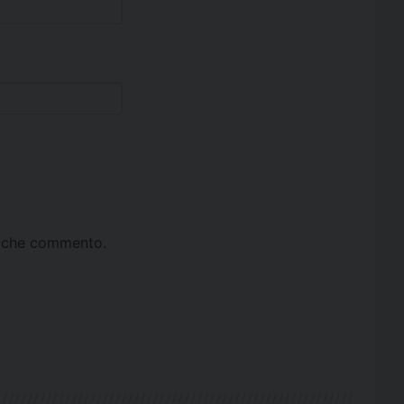
ta che commento.