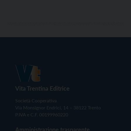
Vita Trentina Editrice
Società Cooperativa
Via Monsignor Endrici, 14 – 38122 Trento
P.IVA e C.F. 00199960220
Amministrazione trasparente