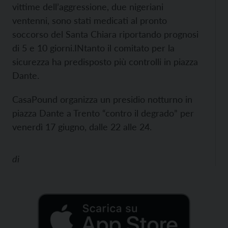
vittime dell’aggressione, due nigeriani
ventenni, sono stati medicati al pronto
soccorso del Santa Chiara riportando prognosi
di 5 e 10 giorni.
INtanto il comitato per la
sicurezza ha predisposto più controlli in piazza
Dante.
CasaPound organizza un presidio notturno in
piazza Dante a Trento “contro il degrado” per
venerdì 17 giugno, dalle 22 alle 24.
di