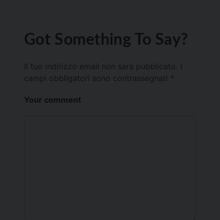
Got Something To Say?
Il tuo indirizzo email non sarà pubblicato.
I
campi obbligatori sono contrassegnati
*
Your comment