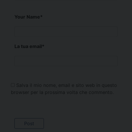
Your Name
*
La tua email
*
Salva il mio nome, email e sito web in questo
browser per la prossima volta che commento.