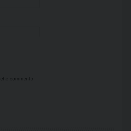
ta che commento.