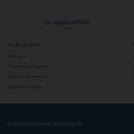
Le nostre attività
Scelte di fondo
Cronaca
Economia e Lavoro
Salute e benessere
Scuola e cultura
Amministrazione trasparente