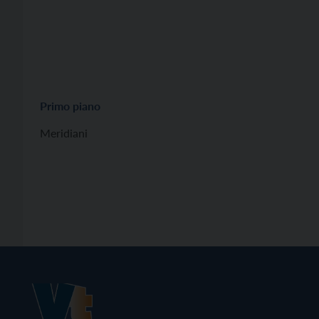
Primo piano
Meridiani