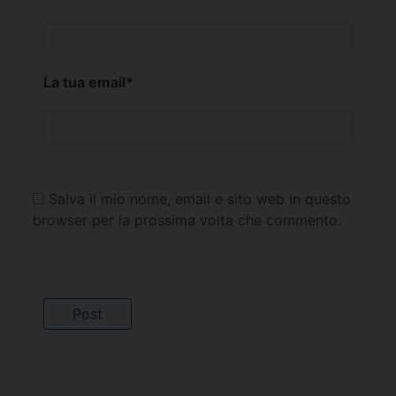
La tua email
*
Salva il mio nome, email e sito web in questo
browser per la prossima volta che commento.