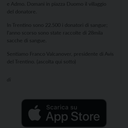
e Admo. Domani in piazza Duomo il villaggio
del donatore.
In Trentino sono 22.500 i donatori di sangue;
l’anno scorso sono state raccolte di 28mila
sacche di sangue.
Sentiamo Franco Valcanover, presidente di Avis
del Trentino. (ascolta qui sotto)
di