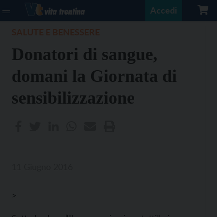
Accedi
SALUTE E BENESSERE
Donatori di sangue,
domani la Giornata di
sensibilizzazione
11 Giugno 2016
>