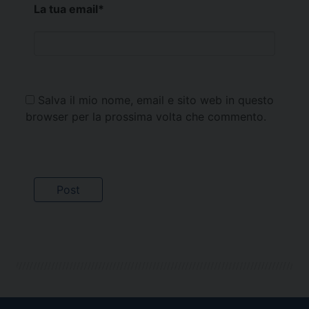
La tua email
*
Salva il mio nome, email e sito web in questo
browser per la prossima volta che commento.