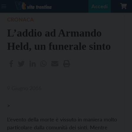
Accedi
CRONACA
L’addio ad Armando
Held, un funerale sinto
9 Giugno 2016
>
L’evento della morte è vissuto in maniera molto
particolare dalla comunità dei sinti. Mentre