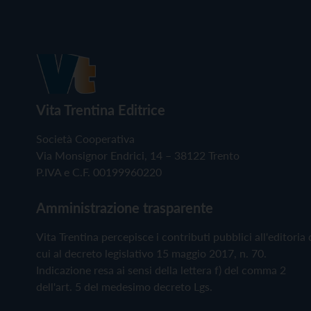
Vita Trentina Editrice
Società Cooperativa
Via Monsignor Endrici, 14 – 38122 Trento
P.IVA e C.F. 00199960220
Amministrazione trasparente
Vita Trentina percepisce i contributi pubblici all'editoria 
cui al decreto legislativo 15 maggio 2017, n. 70.
Indicazione resa ai sensi della lettera f) del comma 2
dell'art. 5 del medesimo decreto Lgs.