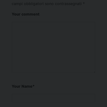
campi obbligatori sono contrassegnati
*
Your comment
Your Name
*