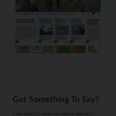
Got Something To Say?
Il tuo indirizzo email non sarà pubblicato.
I