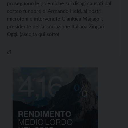
proseguono le polemiche sui disagi causati dal
corteo funebre di Armando Held, ai nostri
microfoni è intervenuto Gianluca Magagni,
presidente dell’associazione Italiana Zingari
Oggi. (ascolta qui sotto)
di