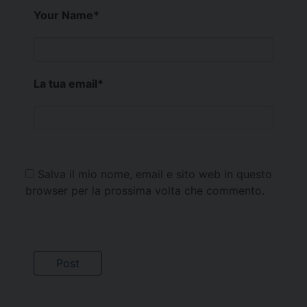
Your Name
*
La tua email
*
Salva il mio nome, email e sito web in questo
browser per la prossima volta che commento.