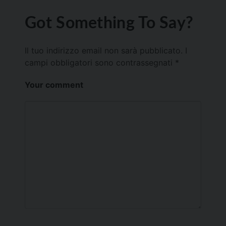
Got Something To Say?
Il tuo indirizzo email non sarà pubblicato.
I
campi obbligatori sono contrassegnati
*
Your comment