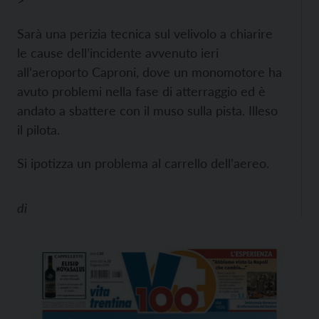
>
Sarà una perizia tecnica sul velivolo a chiarire
le cause dell’incidente avvenuto ieri
all’aeroporto Caproni, dove un monomotore ha
avuto problemi nella fase di atterraggio ed è
andato a sbattere con il muso sulla pista. Illeso
il pilota.
Si ipotizza un problema al carrello dell’aereo.
di