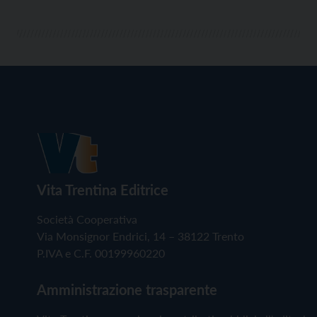
Vita Trentina Editrice
Società Cooperativa
Via Monsignor Endrici, 14 – 38122 Trento
P.IVA e C.F. 00199960220
Amministrazione trasparente