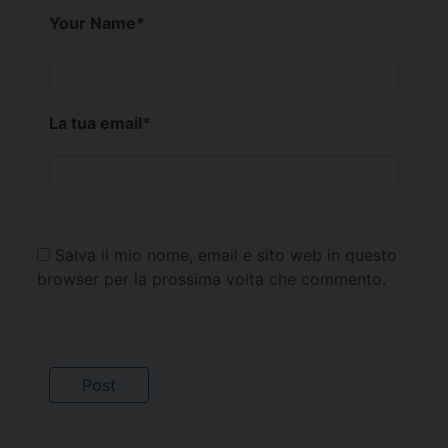
Your Name
*
La tua email
*
Salva il mio nome, email e sito web in questo
browser per la prossima volta che commento.