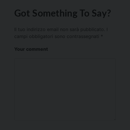
Got Something To Say?
Il tuo indirizzo email non sarà pubblicato.
I
campi obbligatori sono contrassegnati
*
Your comment