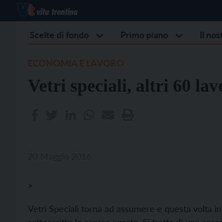
Scelte di fondo
Primo piano
Il no
ECONOMIA E LAVORO
Vetri speciali, altri 60 la
20 Maggio 2016
>
Vetri Speciali torna ad assumere e questa volta in 