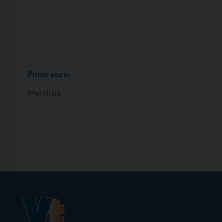
Primo piano
Meridiani