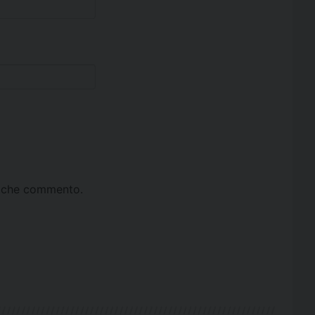
ta che commento.