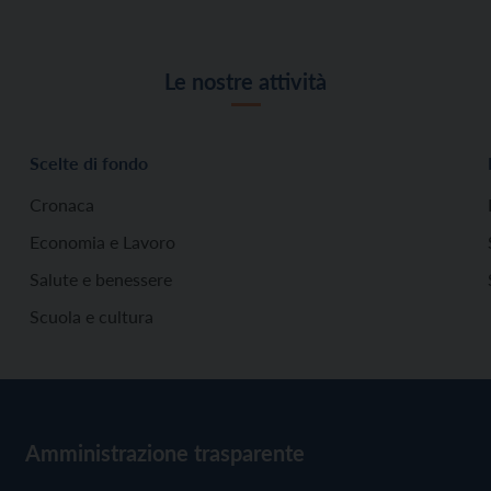
Le nostre attività
Scelte di fondo
Cronaca
Economia e Lavoro
Salute e benessere
Scuola e cultura
Amministrazione trasparente