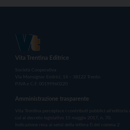
Vita Trentina Editrice
Società Cooperativa
Via Monsignor Endrici, 14 – 38122 Trento
P.IVA e C.F. 00199960220
Amministrazione trasparente
Vita Trentina percepisce i contributi pubblici all'editoria 
cui al decreto legislativo 15 maggio 2017, n. 70.
Indicazione resa ai sensi della lettera f) del comma 2