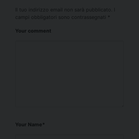
Il tuo indirizzo email non sarà pubblicato.
I
campi obbligatori sono contrassegnati
*
Your comment
Your Name
*