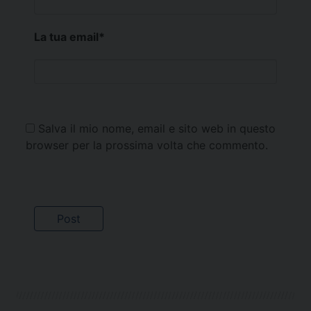
La tua email
*
Salva il mio nome, email e sito web in questo
browser per la prossima volta che commento.