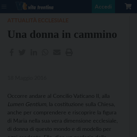
Accedi
ATTUALITÀ ECCLESIALE
Una donna in cammino
18 Maggio 2016
Occorre andare al Concilio Vaticano II, alla
Lumen Gentium
, la costituzione sulla Chiesa,
anche per comprendere e riscoprire la figura
di Maria nella sua vera dimensione ecclesiale,
di donna di questo mondo e di modello per