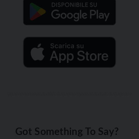
Got Something To Say?