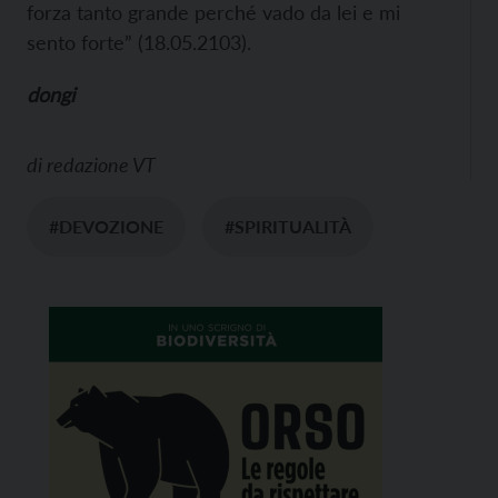
forza tanto grande perché vado da lei e mi
sento forte” (18.05.2103).
dongi
di
redazione VT
#DEVOZIONE
#SPIRITUALITÀ