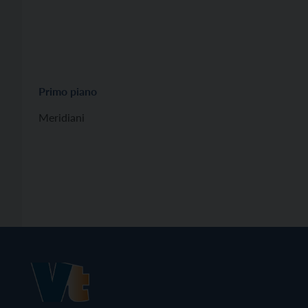
Primo piano
Meridiani