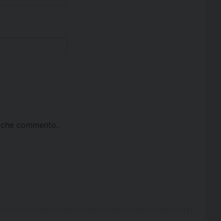
ta che commento.