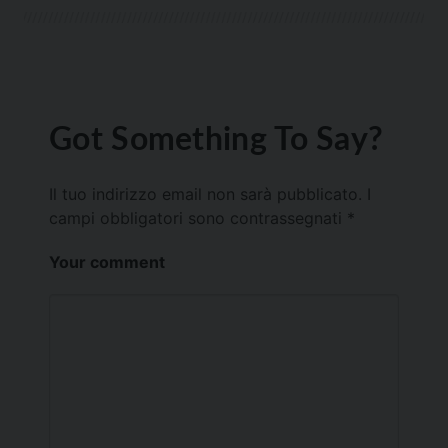
Got Something To Say?
Il tuo indirizzo email non sarà pubblicato.
I
campi obbligatori sono contrassegnati
*
Your comment