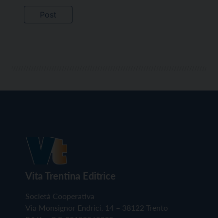
Vita Trentina Editrice
Società Cooperativa
Via Monsignor Endrici, 14 – 38122 Trento