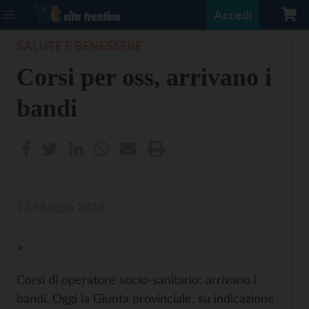
Accedi
SALUTE E BENESSERE
Corsi per oss, arrivano i
bandi
13 Maggio 2016
>
Corsi di operatore socio-sanitario: arrivano i
bandi. Oggi la Giunta provinciale, su indicazione