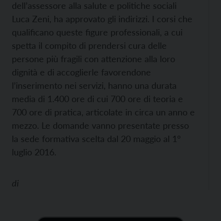
dell’assessore alla salute e politiche sociali
Luca Zeni, ha approvato gli indirizzi. I corsi che
qualificano queste figure professionali, a cui
spetta il compito di prendersi cura delle
persone più fragili con attenzione alla loro
dignità e di accoglierle favorendone
l’inserimento nei servizi, hanno una durata
media di 1.400 ore di cui 700 ore di teoria e
700 ore di pratica, articolate in circa un anno e
mezzo. Le domande vanno presentate presso
la sede formativa scelta dal 20 maggio al 1°
luglio 2016.
di