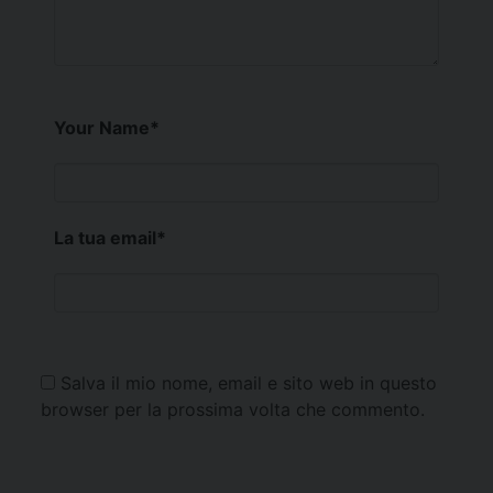
Your Name
*
La tua email
*
Salva il mio nome, email e sito web in questo
browser per la prossima volta che commento.