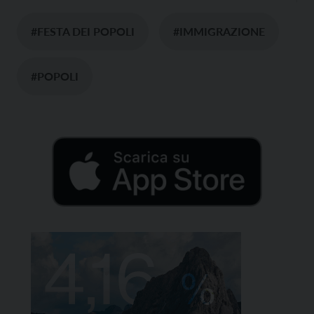
#FESTA DEI POPOLI
#IMMIGRAZIONE
#POPOLI