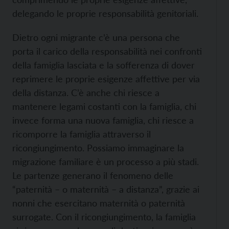
delegando le proprie responsabilità genitoriali.
Dietro ogni migrante c’è una persona che
porta il carico della responsabilità nei confronti
della famiglia lasciata e la sofferenza di dover
reprimere le proprie esigenze affettive per via
della distanza. C’è anche chi riesce a
mantenere legami costanti con la famiglia, chi
invece forma una nuova famiglia, chi riesce a
ricomporre la famiglia attraverso il
ricongiungimento. Possiamo immaginare la
migrazione familiare è un processo a più stadi.
Le partenze generano il fenomeno delle
“paternità – o maternità – a distanza”, grazie ai
nonni che esercitano maternità o paternità
surrogate. Con il ricongiungimento, la famiglia