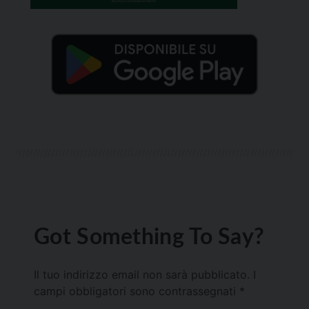
Got Something To Say?
Il tuo indirizzo email non sarà pubblicato.
I
campi obbligatori sono contrassegnati
*