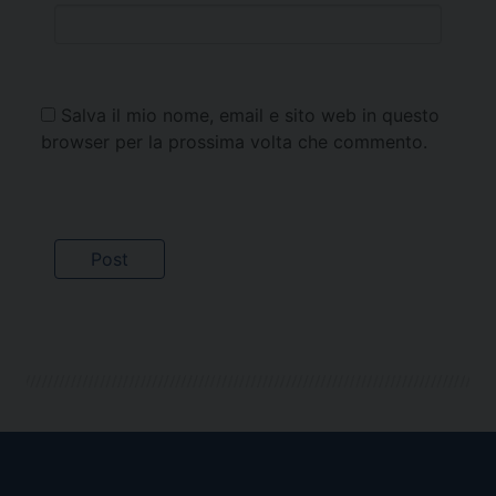
Salva il mio nome, email e sito web in questo
browser per la prossima volta che commento.