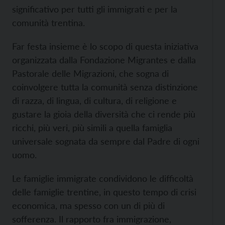
significativo per tutti gli immigrati e per la
comunità trentina.
Far festa insieme è lo scopo di questa iniziativa
organizzata dalla Fondazione Migrantes e dalla
Pastorale delle Migrazioni, che sogna di
coinvolgere tutta la comunità senza distinzione
di razza, di lingua, di cultura, di religione e
gustare la gioia della diversità che ci rende più
ricchi, più veri, più simili a quella famiglia
universale sognata da sempre dal Padre di ogni
uomo.
Le famiglie immigrate condividono le difficoltà
delle famiglie trentine, in questo tempo di crisi
economica, ma spesso con un di più di
sofferenza. Il rapporto fra immigrazione,