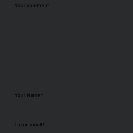
Your comment
Your Name
*
La tua email
*