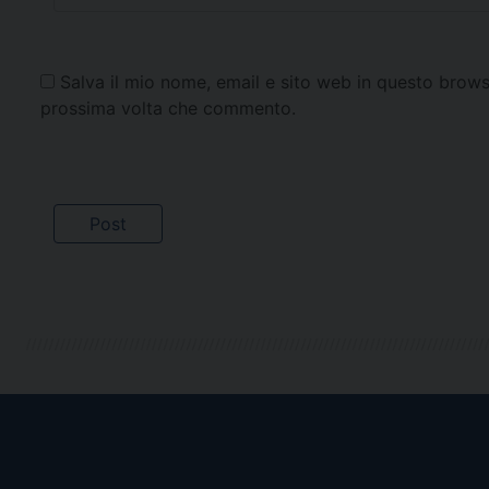
Salva il mio nome, email e sito web in questo brows
prossima volta che commento.