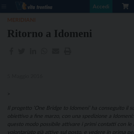
Accedi
MERIDIANI
Ritorno a Idomeni
5 Maggio 2016
>
Il progetto ‘One Bridge to Idomeni’
ha conseguito il 
obiettivo a fine marzo, con una spedizione a Idomeni: 
questo modo possibile attivare i primi contatti con le 
volontariato già attive sul posto, e vedere in prima pe