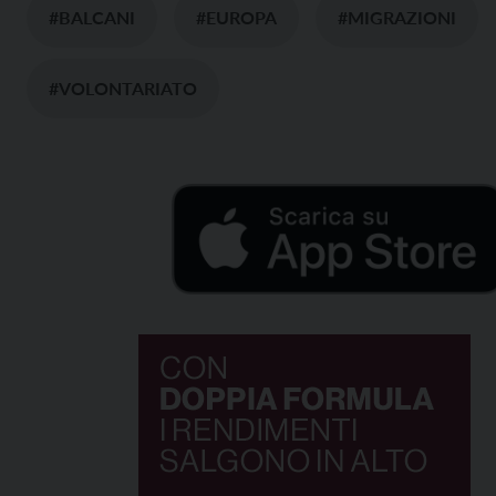
#BALCANI
#EUROPA
#MIGRAZIONI
#VOLONTARIATO