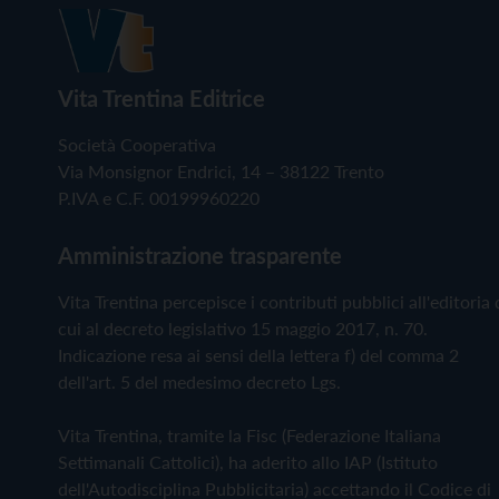
Vita Trentina Editrice
Società Cooperativa
Via Monsignor Endrici, 14 – 38122 Trento
P.IVA e C.F. 00199960220
Amministrazione trasparente
Vita Trentina percepisce i contributi pubblici all'editoria 
cui al decreto legislativo 15 maggio 2017, n. 70.
Indicazione resa ai sensi della lettera f) del comma 2
dell'art. 5 del medesimo decreto Lgs.
Vita Trentina, tramite la Fisc (Federazione Italiana
Settimanali Cattolici), ha aderito allo IAP (Istituto
dell'Autodisciplina Pubblicitaria) accettando il Codice di