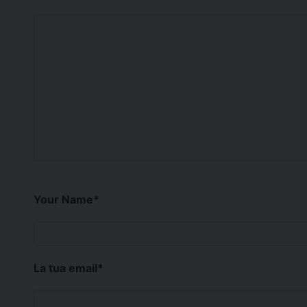
Your Name
*
La tua email
*