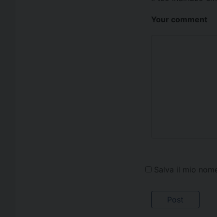
Your comment
Salva il mio nom