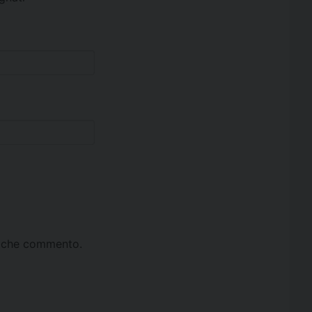
ta che commento.