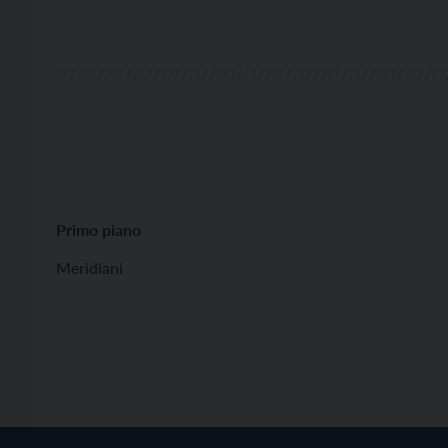
Primo piano
Meridiani