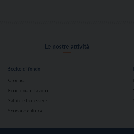
Le nostre attività
Scelte di fondo
Cronaca
Economia e Lavoro
Salute e benessere
Scuola e cultura