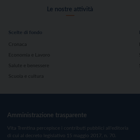
Le nostre attività
Scelte di fondo
Cronaca
Economia e Lavoro
Salute e benessere
Scuola e cultura
Amministrazione trasparente
Vita Trentina percepisce i contributi pubblici all'editoria
di cui al decreto legislativo 15 maggio 2017, n. 70.