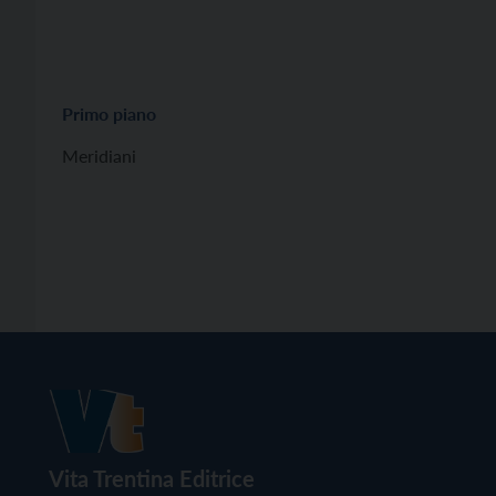
Primo piano
Meridiani
Vita Trentina Editrice