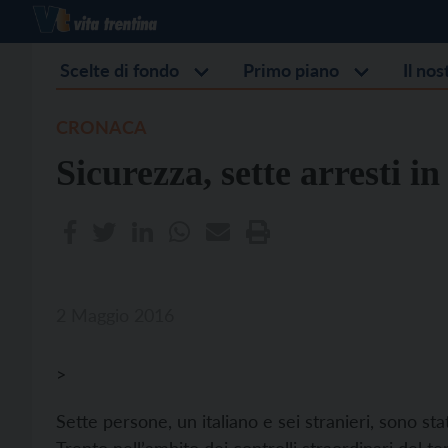
Scelte di fondo
Primo piano
Il no
CRONACA
Sicurezza, sette arresti in
2 Maggio 2016
>
Sette persone, un italiano e sei stranieri, sono sta