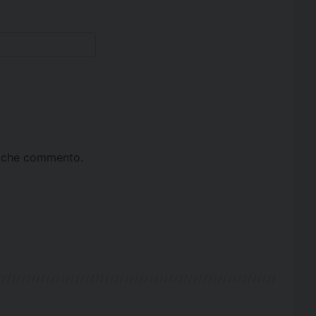
ta che commento.