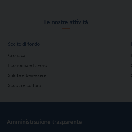
Le nostre attività
Scelte di fondo
Cronaca
Economia e Lavoro
Salute e benessere
Scuola e cultura
Amministrazione trasparente