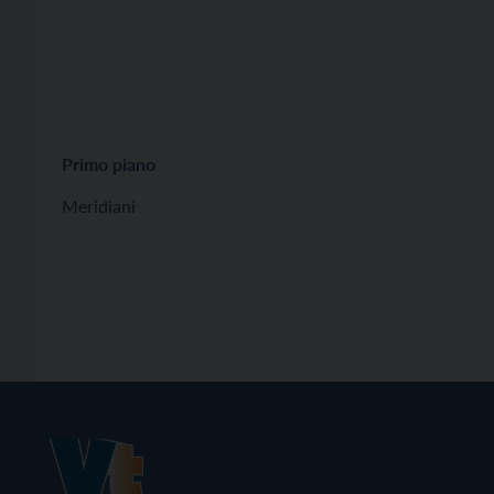
Primo piano
Meridiani