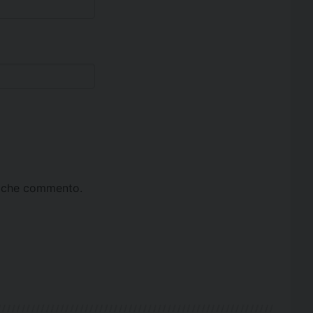
ta che commento.