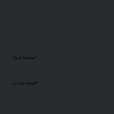
Your Name
*
La tua email
*