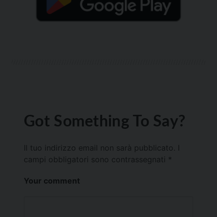
Got Something To Say?
Il tuo indirizzo email non sarà pubblicato.
I
campi obbligatori sono contrassegnati
*
Your comment