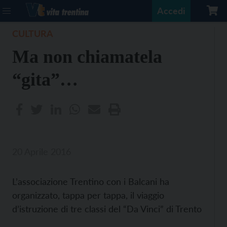
Accedi
CULTURA
Ma non chiamatela
“gita”…
20 Aprile 2016
L’associazione Trentino con i Balcani ha
organizzato, tappa per tappa, il viaggio
d’istruzione di tre classi del “Da Vinci” di Trento