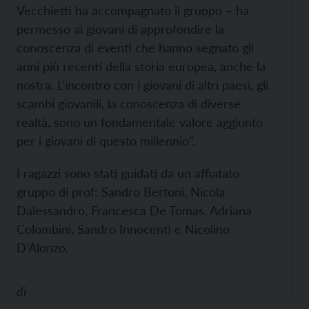
Vecchietti ha accompagnato il gruppo – ha
permesso ai giovani di approfondire la
conoscenza di eventi che hanno segnato gli
anni più recenti della storia europea, anche la
nostra. L’incontro con i giovani di altri paesi, gli
scambi giovanili, la conoscenza di diverse
realtà, sono un fondamentale valore aggiunto
per i giovani di questo millennio”.
I ragazzi sono stati guidati da un affiatato
gruppo di prof: Sandro Bertoni, Nicola
Dalessandro, Francesca De Tomas, Adriana
Colombini, Sandro Innocenti e Nicolino
D’Alonzo.
di