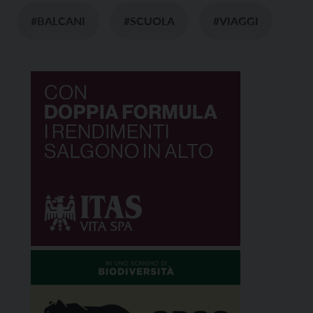
#BALCANI
#SCUOLA
#VIAGGI