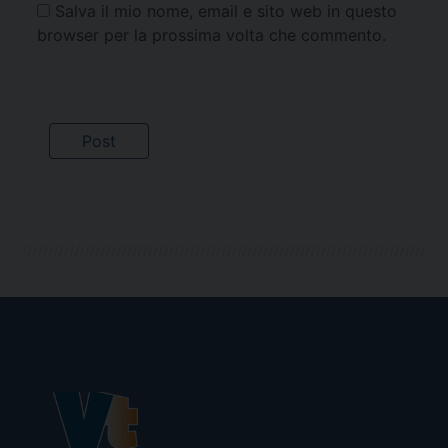
Salva il mio nome, email e sito web in questo
browser per la prossima volta che commento.