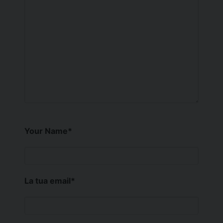
Your Name
*
La tua email
*