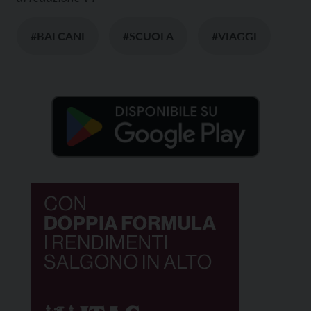
#BALCANI
#SCUOLA
#VIAGGI