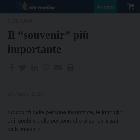
Accedi
CULTURA
Il “souvenir” più
importante
20 Aprile 2016
I racconti delle persone incontrate, le immagini
dei luoghi e delle persone che si sono rialzati
dalle macerie