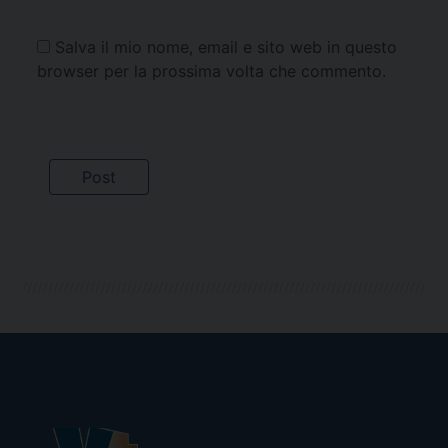
Salva il mio nome, email e sito web in questo
browser per la prossima volta che commento.